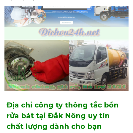
Địa chỉ công ty thông tắc bồn
rửa bát tại Đắk Nông
uy tín
chất lượng dành cho bạn