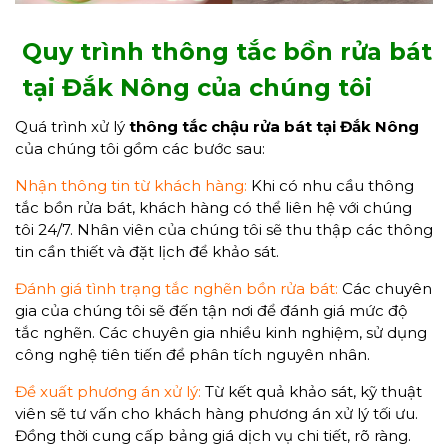
Quy trình thông tắc bồn rửa bát
tại Đắk Nông của chúng tôi
Quá trình xử lý
thông tắc chậu rửa bát
tại Đắk Nông
của chúng tôi gồm các bước sau:
Nhận thông tin từ khách hàng:
Khi có nhu cầu thông
tắc bồn rửa bát, khách hàng có thể liên hệ với chúng
tôi 24/7. Nhân viên của chúng tôi sẽ thu thập các thông
tin cần thiết và đặt lịch để khảo sát.
Đánh giá tình trạng tắc nghẽn bồn rửa bát:
Các chuyên
gia của chúng tôi sẽ đến tận nơi để đánh giá mức độ
tắc nghẽn. Các chuyên gia nhiều kinh nghiệm, sử dụng
công nghệ tiên tiến để phân tích nguyên nhân.
Đề xuất phương án xử lý:
Từ kết quả khảo sát, kỹ thuật
viên sẽ tư vấn cho khách hàng phương án xử lý tối ưu.
Đồng thời cung cấp bảng giá dịch vụ chi tiết, rõ ràng.