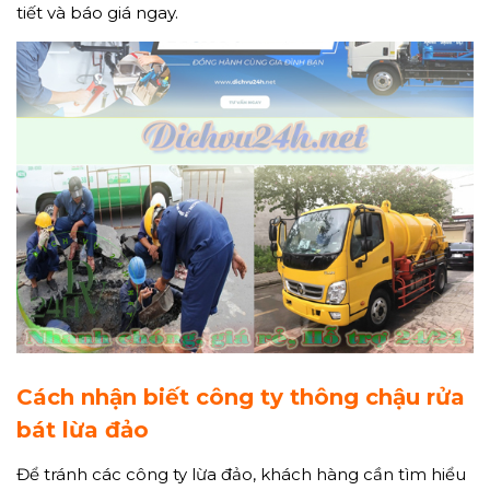
tiết và báo giá ngay.
Cách nhận biết công ty thông chậu rửa
bát lừa đảo
Để tránh các công ty lừa đảo, khách hàng cần tìm hiểu