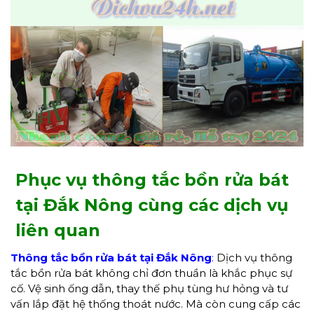
Phục vụ thông tắc bồn rửa bát
tại Đắk Nông cùng các dịch vụ
liên quan
Thông tắc bồn rửa bát tại
Đắk Nông
:
Dịch vụ thông
tắc bồn rửa bát không chỉ đơn thuần là khắc phục sự
cố. Vệ sinh ống dẫn, thay thế phụ tùng hư hỏng và tư
vấn lắp đặt hệ thống thoát nước. Mà còn cung cấp các