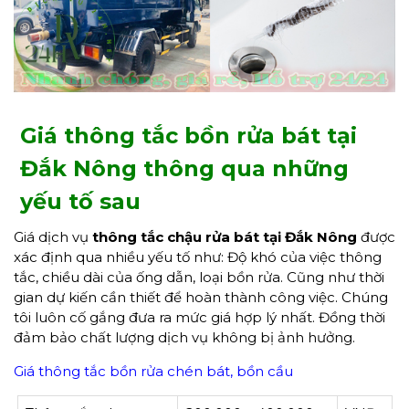
Giá thông tắc
bồn
rửa bát
tại
Đắk Nông thông qua những
yếu tố sau
Giá dịch vụ
thông tắc
chậu rửa bát
tại Đắk Nông
được
xác định qua nhiều yếu tố như: Độ khó của việc thông
tắc, chiều dài của ống dẫn, loại bồn rửa. Cũng như thời
gian dự kiến cần thiết để hoàn thành công việc. Chúng
tôi luôn cố gắng đưa ra mức giá hợp lý nhất. Đồng thời
đảm bảo chất lượng dịch vụ không bị ảnh hưởng.
Giá thông tắc bồn rửa chén bát, bồn cầu