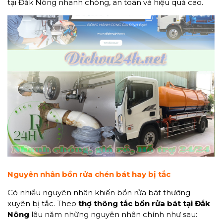
tại Đắk Nông nhanh chóng, an toàn và hiệu quả cao.
Nguyên nhân bồn rửa chén bát hay bị tắc
Có nhiều nguyên nhân khiến bồn rửa bát thường
xuyên bị tắc. Theo
thợ thông tắc bồn rửa bát tại Đắk
Nông
lâu năm những nguyên nhân chính như sau: