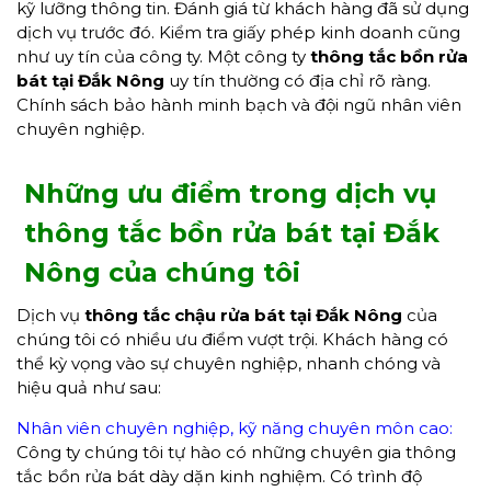
kỹ lưỡng thông tin. Đánh giá từ khách hàng đã sử dụng
dịch vụ trước đó. Kiểm tra giấy phép kinh doanh cũng
như uy tín của công ty. Một công ty
thông tắc bồn rửa
bát tại Đắk Nông
uy tín thường có địa chỉ rõ ràng.
Chính sách bảo hành minh bạch và đội ngũ nhân viên
chuyên nghiệp.
Những ưu điểm trong dịch vụ
thông tắc bồn rửa bát
tại
Đắk
Nông của chúng tôi
Dịch vụ
thông tắc chậu rửa bát
tại Đắk Nông
của
chúng tôi có nhiều ưu điểm vượt trội. Khách hàng có
thể kỳ vọng vào sự chuyên nghiệp, nhanh chóng và
hiệu quả như sau:
Nhân viên chuyên nghiệp, kỹ năng chuyên môn cao:
Công ty chúng tôi tự hào có những chuyên gia thông
tắc bồn rửa bát dày dặn kinh nghiệm. Có trình độ