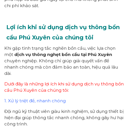
chi phí khảo sát.
Lợi ích khi sử dụng dịch vụ thông bồn
cầu Phú Xuyên của chúng tôi
Khi gặp tình trạng tắc nghẽn bồn cầu, việc lựa chọn
một
dịch vụ thông nghẹt bồn cầu tại Phú Xuyên
chuyên nghiệp. Không chỉ giúp giải quyết vấn đề
nhanh chóng mà còn đảm bảo an toàn, hiệu quả lâu
dài.
Dưới đây là những lợi ích khi sử dụng dịch vụ thông bồn
cầu Phú Xuyên của chúng tôi:
1. Xử lý triệt để, nhanh chóng
Đội ngũ kỹ thuật viên giàu kinh nghiệm, sử dụng thiết bị
hiện đại giúp thông tắc nhanh chóng, không gây hư hại
công trình.