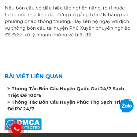
Nếu bồn cầu có dấu hiệu tắc nghẽn nặng, rò rỉ nước
hoặc bốc mùi kéo dài, đừng cố gắng tự xử lý bằng các
phương pháp thông thường. Hãy liên hệ ngay với dịch
vụ thông bồn cầu tại huyện Phú Xuyên chuyên nghiệp
để được xử lý nhanh chóng và triệt để.
BÀI VIẾT LIÊN QUAN
Thông Tắc Bồn Cầu Huyện Quốc Oai 24/7 Sạch
Triệt Để 100%
Thông Tắc Bồn Cầu Huyện Phúc Thọ Sạch Triệt
Để PV 24/7