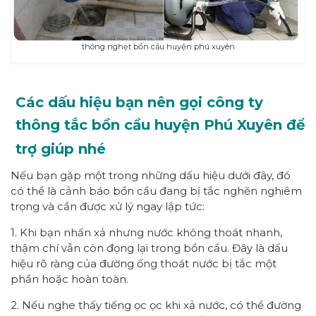
thông nghẹt bồn cầu huyện phú xuyên
Các dấu hiệu bạn nên gọi công ty
thông tắc bồn cầu huyện Phú Xuyên để
trợ giúp nhé
Nếu bạn gặp một trong những dấu hiệu dưới đây, đó
có thể là cảnh báo bồn cầu đang bị tắc nghẽn nghiêm
trọng và cần được xử lý ngay lập tức:
1. Khi bạn nhấn xả nhưng nước không thoát nhanh,
thậm chí vẫn còn đọng lại trong bồn cầu. Đây là dấu
hiệu rõ ràng của đường ống thoát nước bị tắc một
phần hoặc hoàn toàn.
2. Nếu nghe thấy tiếng ọc ọc khi xả nước, có thể đường