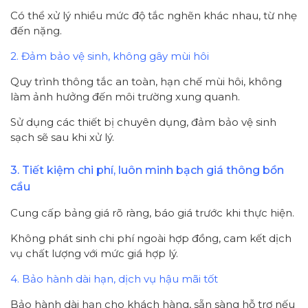
Có thể xử lý nhiều mức độ tắc nghẽn khác nhau, từ nhẹ
đến nặng.
2. Đảm bảo vệ sinh, không gây mùi hôi
Quy trình thông tắc an toàn, hạn chế mùi hôi, không
làm ảnh hưởng đến môi trường xung quanh.
Sử dụng các thiết bị chuyên dụng, đảm bảo vệ sinh
sạch sẽ sau khi xử lý.
3. Tiết kiệm chi phí, luôn minh bạch giá thông bồn
cầu
Cung cấp bảng giá rõ ràng, báo giá trước khi thực hiện.
Không phát sinh chi phí ngoài hợp đồng, cam kết dịch
vụ chất lượng với mức giá hợp lý.
4. Bảo hành dài hạn, dịch vụ hậu mãi tốt
Bảo hành dài hạn cho khách hàng, sẵn sàng hỗ trợ nếu