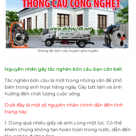
thông tắc bồn cầu huyện phú xuyên
Nguyên nhân gây tắc nghẽn bồn cầu bạn cần biết
Tắc nghẽn bồn cầu là một trong những vấn đề phổ
biến trong sinh hoạt hằng ngày. Gây bất tiện và ảnh
hưởng đến chất lượng cuộc sống.
Dưới đây là một số nguyên nhân chính dẫn đến tình
trạng này:
1. Dùng quá nhiều giấy vệ sinh cùng một lúc. Có thể
khiến chúng không tan hoàn toàn trong nước, dẫn đến