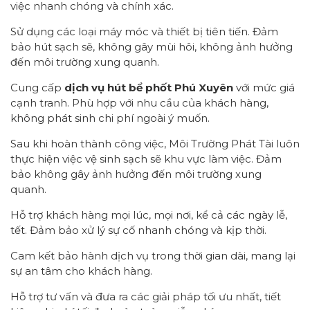
việc nhanh chóng và chính xác.
Sử dụng các loại máy móc và thiết bị tiên tiến. Đảm
bảo hút sạch sẽ, không gây mùi hôi, không ảnh hưởng
đến môi trường xung quanh.
Cung cấp
dịch vụ hút bể phốt Phú Xuyên
với mức giá
cạnh tranh. Phù hợp với nhu cầu của khách hàng,
không phát sinh chi phí ngoài ý muốn.
Sau khi hoàn thành công việc, Môi Trường Phát Tài luôn
thực hiện việc vệ sinh sạch sẽ khu vực làm việc. Đảm
bảo không gây ảnh hưởng đến môi trường xung
quanh.
Hỗ trợ khách hàng mọi lúc, mọi nơi, kể cả các ngày lễ,
tết. Đảm bảo xử lý sự cố nhanh chóng và kịp thời.
Cam kết bảo hành dịch vụ trong thời gian dài, mang lại
sự an tâm cho khách hàng.
Hỗ trợ tư vấn và đưa ra các giải pháp tối ưu nhất, tiết