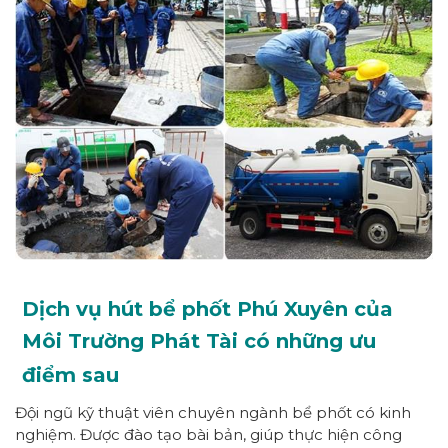
Dịch vụ hút bể phốt Phú Xuyên của
Môi Trường Phát Tài có những ưu
điểm sau
Đội ngũ kỹ thuật viên chuyên ngành bể phốt có kinh
nghiệm. Được đào tạo bài bản, giúp thực hiện công