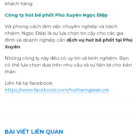
khách hàng.
Công ty hút bể phốt Phú Xuyên Ngọc Điệp
Với phong cách làm việc chuyên nghiệp và trách
nhiệm. Ngọc Điệp là sự lựa chọn tin cậy cho các gia
đình và doanh nghiệp cần
dịch vụ hút bể phốt tại Phú
Xuyên
.
Những công ty này đều có uy tín và kinh nghiệm. Bạn
có thể lựa chọn dựa trên nhu cầu và sự tiện lợi cho bản
thân.
Liên hệ tại facebook:
https://www.facebook.com/huthamgiasieure
BÀI VIẾT LIÊN QUAN