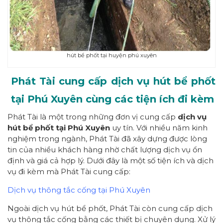
hút bể phốt tại huyện phú xuyên
Phát Tài cung cấp dịch vụ hút bể phốt
tại Phú Xuyên cùng các tiện ích đi kèm
Phát Tài là một trong những đơn vị cung cấp
dịch vụ
hút bể phốt tại Phú Xuyên
uy tín. Với nhiều năm kinh
nghiệm trong ngành, Phát Tài đã xây dựng được lòng
tin của nhiều khách hàng nhờ chất lượng dịch vụ ổn
định và giá cả hợp lý. Dưới đây là một số tiện ích và dịch
vụ đi kèm mà Phát Tài cung cấp:
Dịch vụ thông tắc cống tại Phú Xuyên
Ngoài dịch vụ hút bể phốt, Phát Tài còn cung cấp dịch
vụ thông tắc cống bằng các thiết bị chuyên dụng. Xử lý