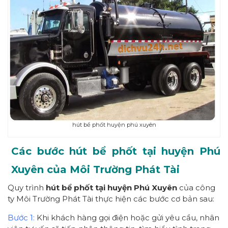
hút bể phốt huyện phú xuyên
Các bước hút bể phốt tại huyện Phú
Xuyên của Môi Trường Phát Tài
Quy trình
hút bể phốt tại huyện Phú Xuyên
của công
ty Môi Trường Phát Tài thực hiện các bước cơ bản sau:
Bước 1:
Khi khách hàng gọi điện hoặc gửi yêu cầu, nhân