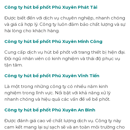
Công ty hút bể phốt Phú Xuyên Phát Tài
Được biết đến với dịch vụ chuyên nghiệp, nhanh chóng
và giá cả hợp lý. Công ty luôn đảm bảo chất lượng và sự
hài lòng cho khách hàng.
Công ty hút bể phốt Phú Xuyên Minh Công
Cung cấp dịch vụ hút bể phốt với trang thiết bị hiện đại.
Đội ngũ nhân viên có kinh nghiệm và thái độ phục vụ
tận tâm.
Công ty hút bể phốt Phú Xuyên Vĩnh Tiến
Là một trong những công ty có nhiều năm kinh
nghiệm trong lĩnh vực. Nổi bật với khả năng xử lý
nhanh chóng và hiệu quả các vấn đề về bể phốt.
Công ty hút bể phốt Phú Xuyên An Bình
Được đánh giá cao về chất lượng dịch vụ. Công ty này
cam kết mang lại sự sạch sẽ và an toàn môi trường cho