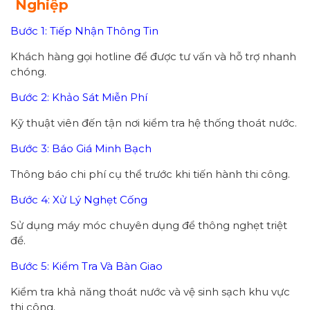
Nghiệp
Bước 1: Tiếp Nhận Thông Tin
Khách hàng gọi hotline để được tư vấn và hỗ trợ nhanh
chóng.
Bước 2: Khảo Sát Miễn Phí
Kỹ thuật viên đến tận nơi kiểm tra hệ thống thoát nước.
Bước 3: Báo Giá Minh Bạch
Thông báo chi phí cụ thể trước khi tiến hành thi công.
Bước 4: Xử Lý Nghẹt Cống
Sử dụng máy móc chuyên dụng để thông nghẹt triệt
để.
Bước 5: Kiểm Tra Và Bàn Giao
Kiểm tra khả năng thoát nước và vệ sinh sạch khu vực
thi công.