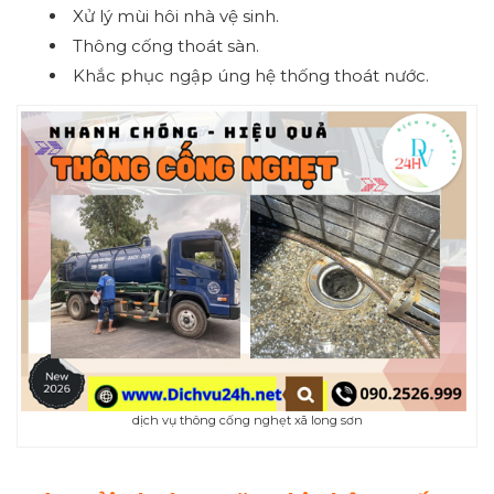
Xử lý mùi hôi nhà vệ sinh.
Thông cống thoát sàn.
Khắc phục ngập úng hệ thống thoát nước.
dịch vụ thông cống nghẹt xã long sơn