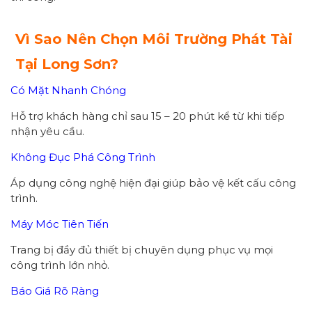
Vì Sao Nên Chọn Môi Trường Phát Tài
Tại Long Sơn?
Có Mặt Nhanh Chóng
Hỗ trợ khách hàng chỉ sau 15 – 20 phút kể từ khi tiếp
nhận yêu cầu.
Không Đục Phá Công Trình
Áp dụng công nghệ hiện đại giúp bảo vệ kết cấu công
trình.
Máy Móc Tiên Tiến
Trang bị đầy đủ thiết bị chuyên dụng phục vụ mọi
công trình lớn nhỏ.
Báo Giá Rõ Ràng