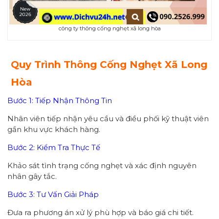
công ty thông cống nghẹt xã long hòa
Quy Trình Thông Cống Nghẹt Xã Long
Hòa
Bước 1: Tiếp Nhận Thông Tin
Nhân viên tiếp nhận yêu cầu và điều phối kỹ thuật viên
gần khu vực khách hàng.
Bước 2: Kiểm Tra Thực Tế
Khảo sát tình trạng cống nghẹt và xác định nguyên
nhân gây tắc.
Bước 3: Tư Vấn Giải Pháp
Đưa ra phương án xử lý phù hợp và báo giá chi tiết.