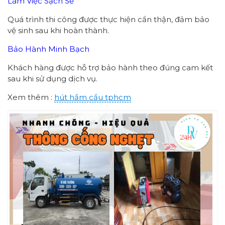
Làm Việc Sạch Sẽ
Quá trình thi công được thực hiện cẩn thận, đảm bảo
vệ sinh sau khi hoàn thành.
Bảo Hành Minh Bạch
Khách hàng được hỗ trợ bảo hành theo đúng cam kết
sau khi sử dụng dịch vụ.
Xem thêm :
hút hầm cầu tphcm