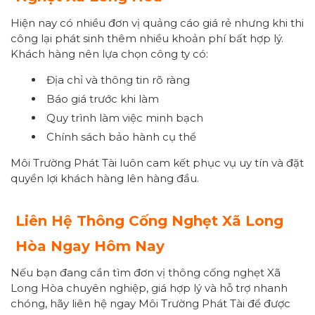
Hiện nay có nhiều đơn vị quảng cáo giá rẻ nhưng khi thi
công lại phát sinh thêm nhiều khoản phí bất hợp lý.
Khách hàng nên lựa chọn công ty có:
Địa chỉ và thông tin rõ ràng
Báo giá trước khi làm
Quy trình làm việc minh bạch
Chính sách bảo hành cụ thể
Môi Trường Phát Tài luôn cam kết phục vụ uy tín và đặt
quyền lợi khách hàng lên hàng đầu.
Liên Hệ Thông Cống Nghẹt Xã Long
Hòa Ngay Hôm Nay
Nếu bạn đang cần tìm đơn vị thông cống nghẹt Xã
Long Hòa chuyên nghiệp, giá hợp lý và hỗ trợ nhanh
chóng, hãy liên hệ ngay Môi Trường Phát Tài để được