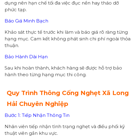
dụng nên hạn chế tối đa việc đục nền hay tháo dỡ
phức tạp.
Báo Giá Minh Bạch
Khảo sát thực tế trước khi làm và báo giá rõ ràng từng
hạng mục. Cam kết không phát sinh chi phí ngoài thỏa
thuận.
Bảo Hành Dài Hạn
Sau khi hoàn thành, khách hàng sẽ được hỗ trợ bảo
hành theo từng hạng mục thi công.
Quy Trình Thông Cống Nghẹt Xã Long
Hải Chuyên Nghiệp
Bước 1: Tiếp Nhận Thông Tin
Nhân viên tiếp nhận tình trạng nghẹt và điều phối kỹ
thuật viên gần khu vực.