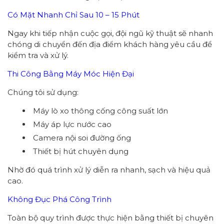
Có Mặt Nhanh Chỉ Sau 10 – 15 Phút
Ngay khi tiếp nhận cuộc gọi, đội ngũ kỹ thuật sẽ nhanh
chóng di chuyển đến địa điểm khách hàng yêu cầu để
kiểm tra và xử lý.
Thi Công Bằng Máy Móc Hiện Đại
Chúng tôi sử dụng:
Máy lò xo thông cống công suất lớn
Máy áp lực nước cao
Camera nội soi đường ống
Thiết bị hút chuyên dụng
Nhờ đó quá trình xử lý diễn ra nhanh, sạch và hiệu quả
cao.
Không Đục Phá Công Trình
Toàn bộ quy trình được thực hiện bằng thiết bị chuyên