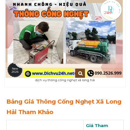
dịch vụ thông cống nghẹt xã long hải
Bảng Giá Thông Cống Nghẹt Xã Long
Hải Tham Khảo
Giá Tham