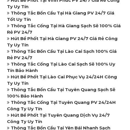
Hút Bể Phốt Tại Vĩnh Phúc PV 24/7 Giá Rẻ Công
Ty Uy Tín
Thông Tắc Bồn Cầu Tại Hà Giang PV 24/7 Giá
Tốt Uy Tín
Thông Tắc Cống Tại Hà Giang Sạch Sẽ 100% Giá
Rẻ PV 24/7
Hút Bể Phốt Tại Hà Giang PV 24/7 Giá Rẻ Công
Ty Uy Tín
Thông Tắc Bồn Cầu Tại Lào Cai Sạch 100% Giá
Rẻ PV 24/7
Thông Tắc Cống Tại Lào Cai Sạch Sẽ 100% Uy
Tín Bảo Hành
Hút Bể Phốt Tại Lào Cai Phục Vụ 24/24H Công
Ty Uy Tín
Thông Tắc Bồn Cầu Tại Tuyên Quang Sạch Sẽ
100% Bảo Hành
Thông Tắc Cống Tại Tuyên Quang PV 24/24H
Công Ty Uy Tín
Hút Bể Phốt Tại Tuyên Quang Dịch Vụ 24/7
Công Ty Uy Tín
Thông Tắc Bồn Cầu Tại Yên Bái Nhanh Sạch