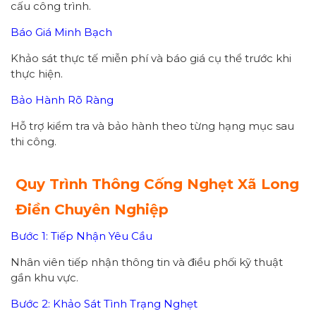
cấu công trình.
Báo Giá Minh Bạch
Khảo sát thực tế miễn phí và báo giá cụ thể trước khi
thực hiện.
Bảo Hành Rõ Ràng
Hỗ trợ kiểm tra và bảo hành theo từng hạng mục sau
thi công.
Quy Trình Thông Cống Nghẹt Xã Long
Điền Chuyên Nghiệp
Bước 1: Tiếp Nhận Yêu Cầu
Nhân viên tiếp nhận thông tin và điều phối kỹ thuật
gần khu vực.
Bước 2: Khảo Sát Tình Trạng Nghẹt