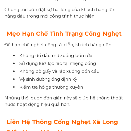
Chúng tôi luôn đặt sự hài lòng của khách hàng lên
hàng đầu trong mỗi công trình thực hiện.
Mẹo Hạn Chế Tình Trạng Cống Nghẹt
Để hạn chế nghẹt cống tái diễn, khách hàng nên:
Không đổ dầu mỡ xuống bồn rửa
Sử dụng lưới lọc rác tại miệng cống
Không bỏ giấy và rác xuống bồn cầu
Vệ sinh đường ống định kỳ
Kiểm tra hố ga thường xuyên
Những thói quen đơn giản này sẽ giúp hệ thống thoát
nước hoạt động hiệu quả hơn.
Liên Hệ Thông Cống Nghẹt Xã Long