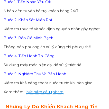
Bước 1: Tiếp Nhận Yêu Cầu
Nhân viên tư vấn hỗ trợ khách hàng 24/7.
Bước 2: Khảo Sát Miễn Phí
Kiểm tra thực tế và xác định nguyên nhân gây nghẹt.
Bước 3: Báo Giá Minh Bạch
Thông báo phương án xử lý cùng chi phí cụ thể.
Bước 4: Tiến Hành Thi Công
Sử dụng máy móc hiện đại để xử lý triệt để.
Bước 5: Nghiệm Thu Và Bảo Hành
Kiểm tra khả năng thoát nước trước khi bàn giao.
Xem thêm :
hút hầm cầu tphcm
Những Lý Do Khiến Khách Hàng Tin