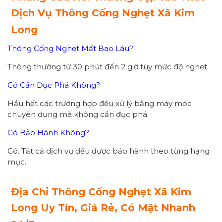
Dịch Vụ Thông Cống Nghẹt Xã Kim
Long
Thông Cống Nghẹt Mất Bao Lâu?
Thông thường từ 30 phút đến 2 giờ tùy mức độ nghẹt.
Có Cần Đục Phá Không?
Hầu hết các trường hợp đều xử lý bằng máy móc
chuyên dụng mà không cần đục phá.
Có Bảo Hành Không?
Có. Tất cả dịch vụ đều được bảo hành theo từng hạng
mục.
Địa Chỉ Thông Cống Nghẹt Xã Kim
Long Uy Tín, Giá Rẻ, Có Mặt Nhanh