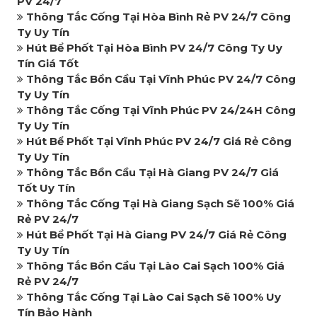
PV 24/7
Thông Tắc Cống Tại Hòa Bình Rẻ PV 24/7 Công
Ty Uy Tín
Hút Bể Phốt Tại Hòa Bình PV 24/7 Công Ty Uy
Tín Giá Tốt
Thông Tắc Bồn Cầu Tại Vĩnh Phúc PV 24/7 Công
Ty Uy Tín
Thông Tắc Cống Tại Vĩnh Phúc PV 24/24H Công
Ty Uy Tín
Hút Bể Phốt Tại Vĩnh Phúc PV 24/7 Giá Rẻ Công
Ty Uy Tín
Thông Tắc Bồn Cầu Tại Hà Giang PV 24/7 Giá
Tốt Uy Tín
Thông Tắc Cống Tại Hà Giang Sạch Sẽ 100% Giá
Rẻ PV 24/7
Hút Bể Phốt Tại Hà Giang PV 24/7 Giá Rẻ Công
Ty Uy Tín
Thông Tắc Bồn Cầu Tại Lào Cai Sạch 100% Giá
Rẻ PV 24/7
Thông Tắc Cống Tại Lào Cai Sạch Sẽ 100% Uy
Tín Bảo Hành