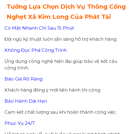
Tưởng Lựa Chọn Dịch Vụ Thông Cống
Nghẹt Xã Kim Long Của Phát Tài
Có Mặt Nhanh Chỉ Sau 15 Phút
Đội ngũ kỹ thuật luôn sẵn sàng hỗ trợ khách hàng.
Không Đục Phá Công Trình
Ứng dụng công nghệ hiện đại giúp bảo vệ kết cấu
công trình.
Báo Giá Rõ Ràng
Khách hàng đồng ý mới tiến hành thi công.
Bảo Hành Dài Hạn
Cam kết chất lượng sau khi hoàn thành công việc.
Phục Vụ 24/7