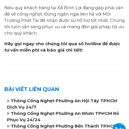
Nếu quý khách hàng tại Xã Bình Lợi đang gặp phải vấn
đề về cống nghẹt. Đừng ngần ngại liên hệ với Môi
Trường Phát Tài để nhận được sự hỗ trợ tốt nhất. Chúng
tôi luôn sẵn sàng phục vụ và mang đến giải pháp tối ưu
cho quý khách.
Hãy gọi ngay cho chúng tôi qua số hotline để được
tư vấn miễn phí và báo giá chi tiết!
BÀI VIẾT LIÊN QUAN
Thông Cống Nghẹt Phường An Hội Tây TPHCM
Dịch Vụ 24/7
Thông Cống Nghẹt Phường An Nhơn TPHCM Rẻ
Phục Vụ 24/24
Thông Cống Nghẹt Phường Bến Thành TPHCM