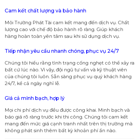
Cam kết chất lượng và bảo hành
Môi Trường Phát Tài cam kết mang đến dịch vụ. Chất
lượng cao với chế độ bảo hành rõ ràng. Giúp khách
hàng hoàn toàn yên tâm sau khi sử dụng dịch vụ.
Tiếp nhận yêu cầu nhanh chóng, phục vụ 24/7
Chúng tôi hiểu rằng tình trạng cống nghẹt có thể xảy ra
bất cứ lúc nào. Vì vậy, đội ngũ tư vấn và kỹ thuật viên
của chúng tôi luôn. Sẵn sàng phục vụ quý khách hàng
24/7, kể cả ngày nghỉ lễ.
Giá cả minh bạch, hợp lý
Mọi chi phí dịch vụ đều được công khai. Minh bạch và
báo giá rõ ràng trước khi thi công. Chúng tôi cam kết
mang đến mức giá cạnh tranh nhất trên thị trường mà
không phát sinh thêm bất kỳ khoản phí ẩn nào.