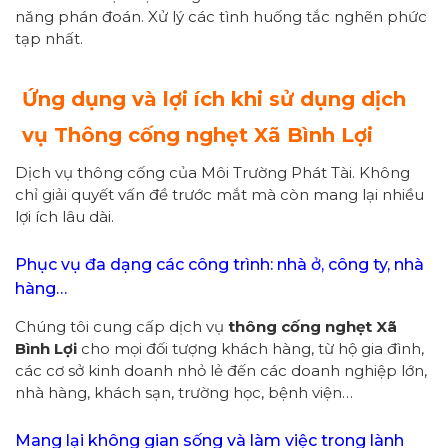
năng phán đoán. Xử lý các tình huống tắc nghẽn phức
tạp nhất.
Ứng dụng và lợi ích khi sử dụng dịch
vụ
Thông cống nghẹt Xã Bình Lợi
Dịch vụ thông cống của Môi Trường Phát Tài. Không
chỉ giải quyết vấn đề trước mắt mà còn mang lại nhiều
lợi ích lâu dài.
Phục vụ đa dạng các công trình: nhà ở, công ty, nhà
hàng…
Chúng tôi cung cấp dịch vụ
thông cống nghẹt Xã
Bình Lợi
cho mọi đối tượng khách hàng, từ hộ gia đình,
các cơ sở kinh doanh nhỏ lẻ đến các doanh nghiệp lớn,
nhà hàng, khách sạn, trường học, bệnh viện…
Mang lại không gian sống và làm việc trong lành