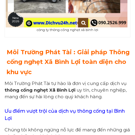
công ty thông cống nghẹt xã bình lợi
Môi Trường Phát Tài : Giải pháp
Thông
cống nghẹt Xã Bình Lợi
toàn diện cho
khu vực
Môi Trường Phát Tài tự hào là đơn vị cung cấp dịch vụ
thông cống nghẹt Xã Bình Lợi
uy tín, chuyên nghiệp,
mang đến sự hài lòng cho quý khách hàng.
Ưu điểm vượt trội của dịch vụ thông cống tại Bình
Lợi
Chúng tôi không ngừng nỗ lực để mang đến những giá