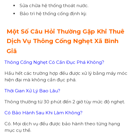
Sửa chữa hệ thống thoát nước.
Bảo trì hệ thống cống định kỳ.
Một Số Câu Hỏi Thường Gặp Khi Thuê
Dịch Vụ Thông Cống Nghẹt Xã Bình
Giã
Thông Cống Nghẹt Có Cần Đục Phá Không?
Hầu hết các trường hợp đều được xử lý bằng máy móc
hiện đại mà không cần đục phá.
Thời Gian Xử Lý Bao Lâu?
Thông thường từ 30 phút đến 2 giờ tùy mức độ nghẹt.
Có Bảo Hành Sau Khi Làm Không?
Có. Mọi dịch vụ đều được bảo hành theo từng hạng
mục cụ thể.