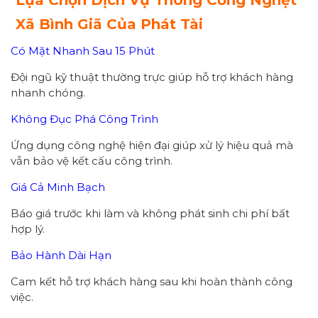
Xã Bình Giã Của Phát Tài
Có Mặt Nhanh Sau 15 Phút
Đội ngũ kỹ thuật thường trực giúp hỗ trợ khách hàng
nhanh chóng.
Không Đục Phá Công Trình
Ứng dụng công nghệ hiện đại giúp xử lý hiệu quả mà
vẫn bảo vệ kết cấu công trình.
Giá Cả Minh Bạch
Báo giá trước khi làm và không phát sinh chi phí bất
hợp lý.
Bảo Hành Dài Hạn
Cam kết hỗ trợ khách hàng sau khi hoàn thành công
việc.