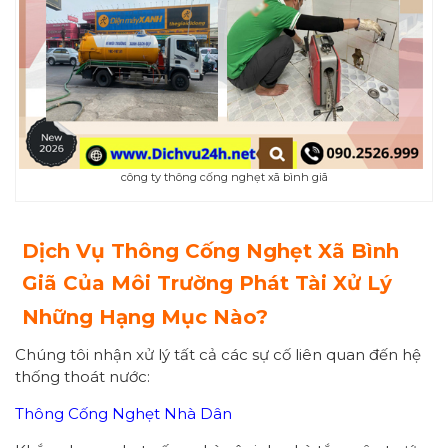
công ty thông cống nghẹt xã bình giã
Dịch Vụ Thông Cống Nghẹt Xã Bình
Giã Của Môi Trường Phát Tài Xử Lý
Những Hạng Mục Nào?
Chúng tôi nhận xử lý tất cả các sự cố liên quan đến hệ
thống thoát nước:
Thông Cống Nghẹt Nhà Dân