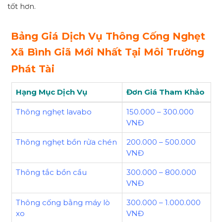
tốt hơn.
Bảng Giá Dịch Vụ Thông Cống Nghẹt
Xã Bình Giã Mới Nhất Tại Môi Trường
Phát Tài
Hạng Mục Dịch Vụ
Đơn Giá Tham Khảo
Thông nghẹt lavabo
150.000 – 300.000
VNĐ
Thông nghẹt bồn rửa chén
200.000 – 500.000
VNĐ
Thông tắc bồn cầu
300.000 – 800.000
VNĐ
Thông cống bằng máy lò
300.000 – 1.000.000
xo
VNĐ