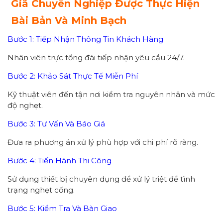
Giã Chuyên Nghiệp Được Thực Hiện
Bài Bản Và Minh Bạch
Bước 1: Tiếp Nhận Thông Tin Khách Hàng
Nhân viên trực tổng đài tiếp nhận yêu cầu 24/7.
Bước 2: Khảo Sát Thực Tế Miễn Phí
Kỹ thuật viên đến tận nơi kiểm tra nguyên nhân và mức
độ nghẹt.
Bước 3: Tư Vấn Và Báo Giá
Đưa ra phương án xử lý phù hợp với chi phí rõ ràng.
Bước 4: Tiến Hành Thi Công
Sử dụng thiết bị chuyên dụng để xử lý triệt để tình
trạng nghẹt cống.
Bước 5: Kiểm Tra Và Bàn Giao