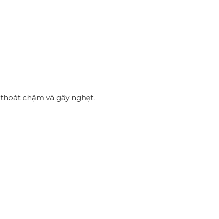
c thoát chậm và gây nghẹt.