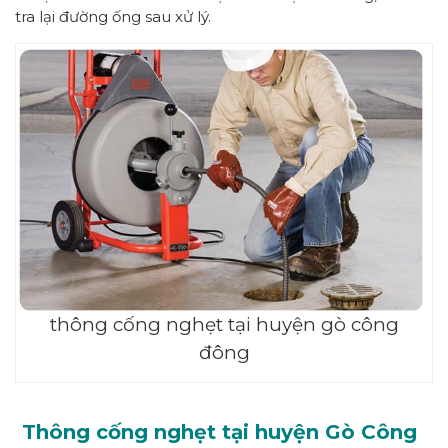
tra lại đường ống sau xử lý.
thông cống nghẹt tại huyện gò công
đông
Thông cống nghẹt tại huyện Gò Công