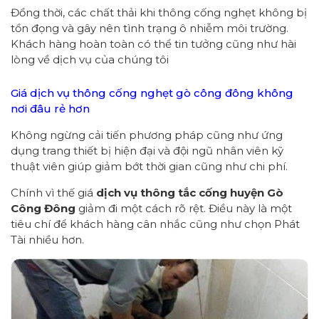
Đồng thời, các chất thải khi thông cống nghẹt không bị
tồn đọng và gây nên tình trạng ô nhiễm môi trường.
Khách hàng hoàn toàn có thể tin tưởng cũng như hài
lòng về dịch vụ của chúng tôi
Giá dịch vụ thông cống nghẹt gò công đông không
nơi đâu rẻ hơn
Không ngừng cải tiến phương pháp cũng như ứng
dụng trang thiết bị hiện đại và đội ngũ nhân viên kỹ
thuật viên giúp giảm bớt thời gian cũng như chi phí.
Chính vì thế giá
dịch vụ thông tắc cống huyện Gò
Công Đông
giảm đi một cách rõ rệt. Điều này là một
tiêu chí để khách hàng cân nhắc cũng như chọn Phát
Tài nhiều hơn.