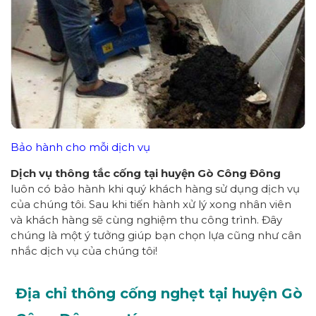
Bảo hành cho mỗi dịch vụ
Dịch vụ thông tắc cống tại huyện Gò Công Đông
luôn có bảo hành khi quý khách hàng sử dụng dịch vụ
của chúng tôi. Sau khi tiến hành xử lý xong nhân viên
và khách hàng sẽ cùng nghiệm thu công trình. Đây
chúng là một ý tưởng giúp bạn chọn lựa cũng như cân
nhắc dịch vụ của chúng tôi!
Địa chỉ thông cống nghẹt tại huyện Gò