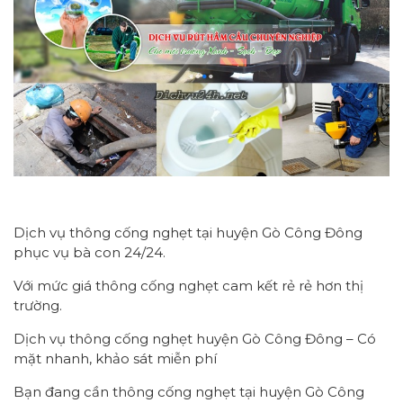
Dịch vụ thông cống nghẹt tại huyện Gò Công Đông
phục vụ bà con 24/24.
Với mức giá thông cống nghẹt cam kết rẻ rẻ hơn thị
trường.
Dịch vụ thông cống nghẹt huyện Gò Công Đông – Có
mặt nhanh, khảo sát miễn phí
Bạn đang cần thông cống nghẹt tại huyện Gò Công