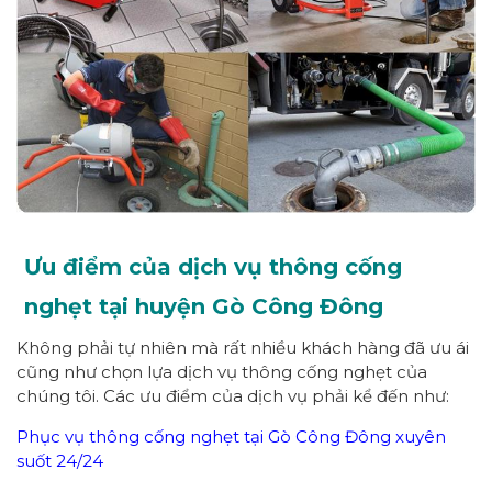
Ưu điểm của dịch vụ thông cống
nghẹt tại huyện Gò Công Đông
Không phải tự nhiên mà rất nhiều khách hàng đã ưu ái
cũng như chọn lựa dịch vụ thông cống nghẹt của
chúng tôi. Các ưu điểm của dịch vụ phải kể đến như:
Phục vụ thông cống nghẹt tại Gò Công Đông xuyên
suốt 24/24