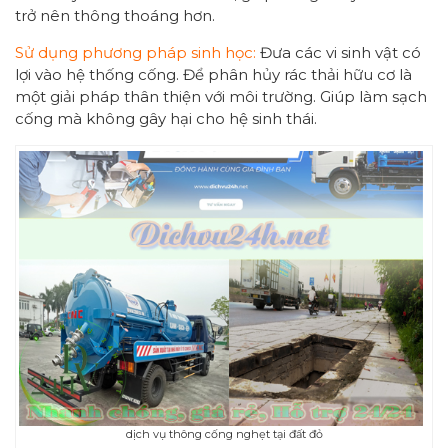
trở nên thông thoáng hơn.
Sử dụng phương pháp sinh học:
Đưa các vi sinh vật có
lợi vào hệ thống cống. Để phân hủy rác thải hữu cơ là
một giải pháp thân thiện với môi trường. Giúp làm sạch
cống mà không gây hại cho hệ sinh thái.
dịch vụ thông cống nghẹt tại đất đỏ