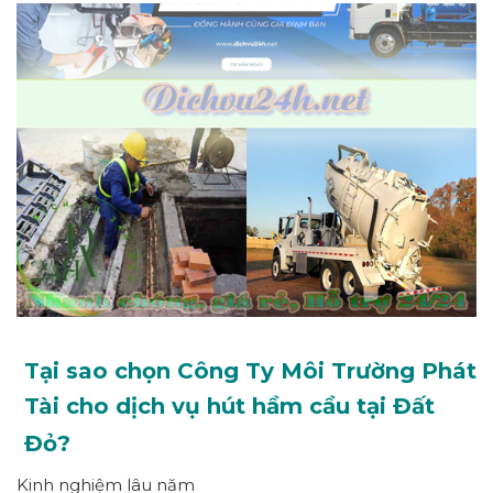
Tại sao chọn Công Ty Môi Trường Phát
Tài cho dịch vụ hút hầm cầu tại Đất
Đỏ?
Kinh nghiệm lâu năm