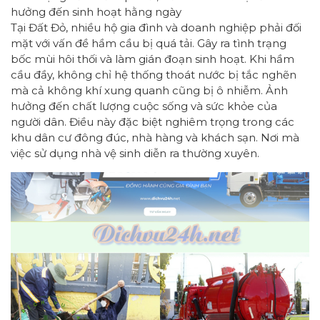
hưởng đến sinh hoạt hằng ngày
Tại Đất Đỏ, nhiều hộ gia đình và doanh nghiệp phải đối
mặt với vấn đề hầm cầu bị quá tải. Gây ra tình trạng
bốc mùi hôi thối và làm gián đoạn sinh hoạt. Khi hầm
cầu đầy, không chỉ hệ thống thoát nước bị tắc nghẽn
mà cả không khí xung quanh cũng bị ô nhiễm. Ảnh
hưởng đến chất lượng cuộc sống và sức khỏe của
người dân. Điều này đặc biệt nghiêm trọng trong các
khu dân cư đông đúc, nhà hàng và khách sạn. Nơi mà
việc sử dụng nhà vệ sinh diễn ra thường xuyên.