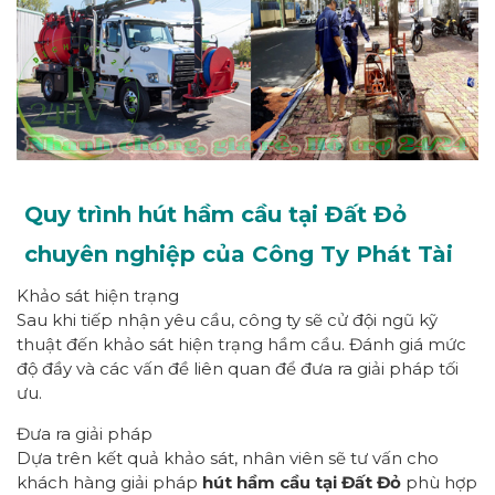
Quy trình hút hầm cầu tại Đất Đỏ
chuyên nghiệp của Công Ty Phát Tài
Khảo sát hiện trạng
Sau khi tiếp nhận yêu cầu, công ty sẽ cử đội ngũ kỹ
thuật đến khảo sát hiện trạng hầm cầu. Đánh giá mức
độ đầy và các vấn đề liên quan để đưa ra giải pháp tối
ưu.
Đưa ra giải pháp
Dựa trên kết quả khảo sát, nhân viên sẽ tư vấn cho
khách hàng giải pháp
hút hầm cầu tại Đất Đỏ
phù hợp