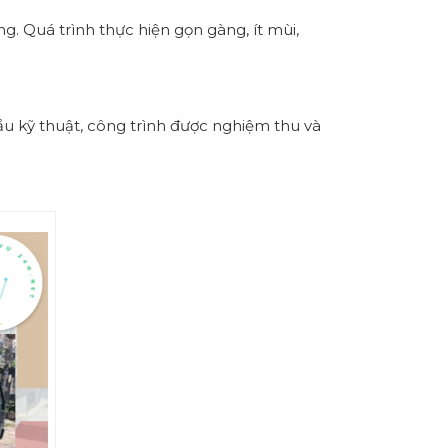
. Quá trình thực hiện gọn gàng, ít mùi,
u kỹ thuật, công trình được nghiệm thu và