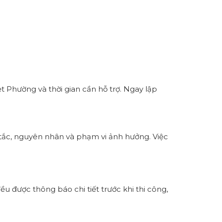
t Phường và thời gian cần hỗ trợ. Ngay lập
í tắc, nguyên nhân và phạm vi ảnh hưởng. Việc
ều được thông báo chi tiết trước khi thi công,