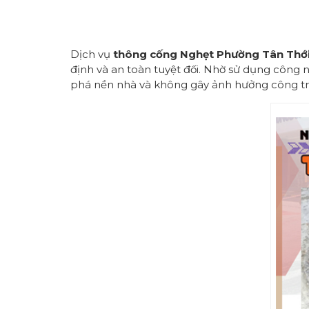
Dịch vụ
thông cống
Nghẹt Phường
Tân Thới
định và an toàn tuyệt đối. Nhờ sử dụng công n
phá nền nhà và không gây ảnh hưởng công tr