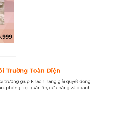
i Trường Toàn Diện
ôi trường giúp khách hàng giải quyết đồng
dân, phòng trọ, quán ăn, cửa hàng và doanh