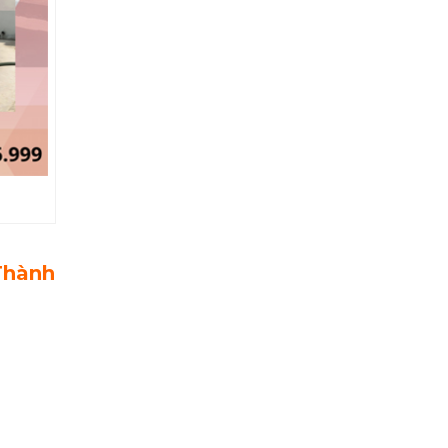
Thành