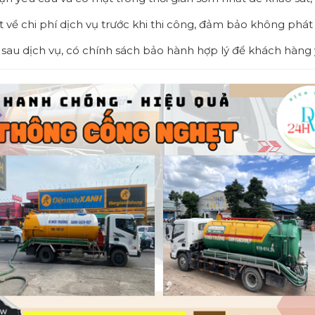
ết về chi phí dịch vụ trước khi thi công, đảm bảo không phát 
 sau dịch vụ, có chính sách bảo hành hợp lý để khách hàng