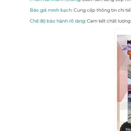
Báo giá minh bạch
: Cung cấp thông tin chi ti
Chế độ bảo hành rõ ràng
: Cam kết chất lượng