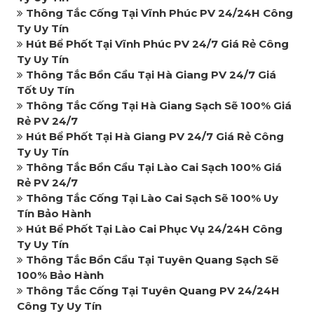
Thông Tắc Cống Tại Vĩnh Phúc PV 24/24H Công
Ty Uy Tín
Hút Bể Phốt Tại Vĩnh Phúc PV 24/7 Giá Rẻ Công
Ty Uy Tín
Thông Tắc Bồn Cầu Tại Hà Giang PV 24/7 Giá
Tốt Uy Tín
Thông Tắc Cống Tại Hà Giang Sạch Sẽ 100% Giá
Rẻ PV 24/7
Hút Bể Phốt Tại Hà Giang PV 24/7 Giá Rẻ Công
Ty Uy Tín
Thông Tắc Bồn Cầu Tại Lào Cai Sạch 100% Giá
Rẻ PV 24/7
Thông Tắc Cống Tại Lào Cai Sạch Sẽ 100% Uy
Tín Bảo Hành
Hút Bể Phốt Tại Lào Cai Phục Vụ 24/24H Công
Ty Uy Tín
Thông Tắc Bồn Cầu Tại Tuyên Quang Sạch Sẽ
100% Bảo Hành
Thông Tắc Cống Tại Tuyên Quang PV 24/24H
Công Ty Uy Tín