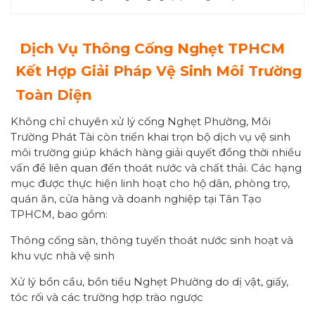
Dịch Vụ Thông Cống
Nghẹt
TPHCM
Kết Hợp Giải Pháp Vệ Sinh Môi Trường
Toàn Diện
Không chỉ chuyên xử lý cống Nghẹt Phường, Môi
Trường Phát Tài còn triển khai trọn bộ dịch vụ vệ sinh
môi trường giúp khách hàng giải quyết đồng thời nhiều
vấn đề liên quan đến thoát nước và chất thải. Các hạng
mục được thực hiện linh hoạt cho hộ dân, phòng trọ,
quán ăn, cửa hàng và doanh nghiệp tại Tân Tạo
TPHCM, bao gồm:
Thông cống sàn, thông tuyến thoát nước sinh hoạt và
khu vực nhà vệ sinh
Xử lý bồn cầu, bồn tiểu Nghẹt Phường do dị vật, giấy,
tóc rối và các trường hợp trào ngược