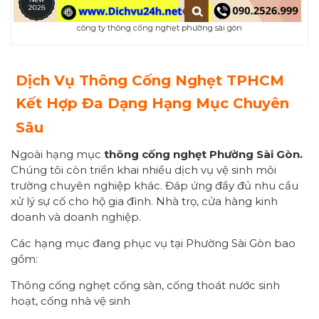
công ty thông cống nghẹt phường sài gòn
Dịch Vụ Thông Cống Nghẹt TPHCM
Kết Hợp Đa Dạng Hạng Mục Chuyên
Sâu
Ngoài hạng mục
thông cống nghẹt Phường Sài Gòn.
Chúng tôi còn triển khai nhiều dịch vụ vệ sinh môi
trường chuyên nghiệp khác. Đáp ứng đầy đủ nhu cầu
xử lý sự cố cho hộ gia đình. Nhà trọ, cửa hàng kinh
doanh và doanh nghiệp.
Các hạng mục đang phục vụ tại Phường Sài Gòn bao
gồm:
Thông cống nghẹt cống sàn, cống thoát nước sinh
hoạt, cống nhà vệ sinh