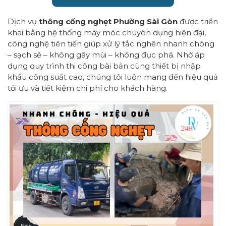
Dịch vụ
thông cống nghẹt Phường Sài Gòn
được triển
khai bằng hệ thống máy móc chuyên dụng hiện đại,
công nghệ tiên tiến giúp xử lý tắc nghẽn nhanh chóng
– sạch sẽ – không gây mùi – không đục phá. Nhờ áp
dụng quy trình thi công bài bản cùng thiết bị nhập
khẩu công suất cao, chúng tôi luôn mang đến hiệu quả
tối ưu và tiết kiệm chi phí cho khách hàng.