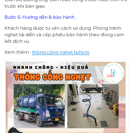
trước khi bàn giao.
Bước 6: Hướng dẫn & bảo hành
Khách hàng được tư vấn cách sử dụng. Phòng tránh
nghẹt tái diễn và cấp phiếu bảo hành theo đúng cam
kết dịch vụ.
Xem thêm :
thông cống nghẹt tphcm