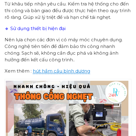
Từ khâu tiếp nhận yêu cầu. Kiểm tra hệ thống cho đến
thi công và bàn giao đều được thực hiện theo quy trình
rõ ràng. Giúp xử lý triệt để và hạn chế tái nghẹt.
🔹 Sử dụng thiết bị hiện đại
Nên lựa chọn các đơn vị có máy móc chuyên dụng.
Công nghệ tiên tiến để đảm bảo thi công nhanh
chóng. Sạch sẽ, không cần đục phá và không ảnh
hưởng đến kết cấu công trình..
Xem thêm :
hút hầm cầu bình dương