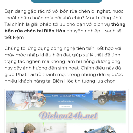
Bạn đang gặp rắc rối với bồn rửa chén bị nghẹt, nước
thoát chậm hoặc mùi hôi khó chịu? Môi Trường Phát
Tài chính là giải pháp tối ưu cho bạn với dịch vụ
thông
bồn rửa chén tại Biên Hòa
chuyên nghiệp – sạch sẽ –
tiết kiệm.
Chúng tôi ứng dụng công nghệ tiên tiến, kết hợp với
máy móc nhập khẩu hiện đại, giúp xử lý triệt để tình
trạng tắc nghẽn mà không làm hư hỏng đường ống
hay gây ảnh hưởng đến sinh hoạt. Chính điều này đã
giúp Phát Tài trở thành một trong những đơn vị được
nhiều khách hàng tại Biên Hòa tin tưởng lựa chọn.