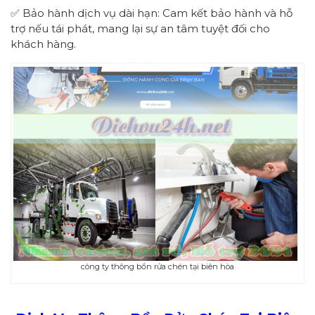
✅ Bảo hành dịch vụ dài hạn: Cam kết bảo hành và hỗ
trợ nếu tái phát, mang lại sự an tâm tuyệt đối cho
khách hàng.
công ty thông bồn rửa chén tại biên hòa