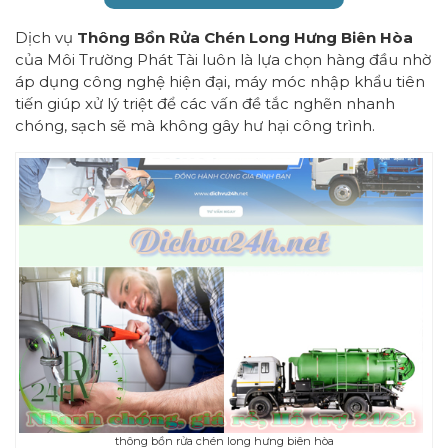
Dịch vụ
Thông Bồn Rửa Chén Long Hưng Biên Hòa
của Môi Trường Phát Tài luôn là lựa chọn hàng đầu nhờ
áp dụng công nghệ hiện đại, máy móc nhập khẩu tiên
tiến giúp xử lý triệt để các vấn đề tắc nghẽn nhanh
chóng, sạch sẽ mà không gây hư hại công trình.
thông bồn rửa chén long hưng biên hòa