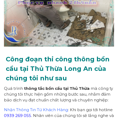
Công đoạn thi công thông bồn
cầu tại Thủ Thừa Long An của
chúng tôi như sau
Quá trình
thông tắc bồn cầu tại Thủ Thừa
mà công ty
chúng tôi thực hiện gồm những bước sau, nhằm đảm
bảo dịch vụ đạt chuẩn chất lượng và chuyên nghiệp:
Nhận Thông Tin Từ Khách Hàng
: Khi bạn gọi tới hotline
0939 269 055
. Nhân viên của chúng tôi sẽ lắng nghe và