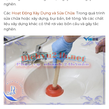
nghẽn.
Các
Hoạt Động Xây Dựng và Sửa Chữa:
Trong quá trình
sửa chữa hoặc xây dựng, bụi bẩn, bê tông. Và các chất
liệu xây dựng khác có thể rơi vào bồn cầu và gây tắc
nghẽn.