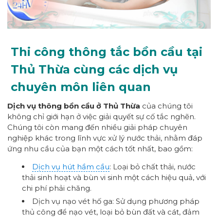
Thi công thông tắc bồn cầu tại
Thủ Thừa cùng các dịch vụ
chuyên môn liên quan
Dịch vụ thông bồn cầu ở Thủ Thừa
của chúng tôi
không chỉ giới hạn ở việc giải quyết sự cố tắc nghẽn.
Chúng tôi còn mang đến nhiều giải pháp chuyên
nghiệp khác trong lĩnh vực xử lý nước thải, nhằm đáp
ứng nhu cầu của bạn một cách tốt nhất, bao gồm:
Dịch vụ hút hầm cầu
: Loại bỏ chất thải, nước
thải sinh hoạt và bùn vi sinh một cách hiệu quả, với
chi phí phải chăng.
Dịch vụ nạo vét hố ga: Sử dụng phương pháp
thủ công để nạo vét, loại bỏ bùn đất và cát, đảm