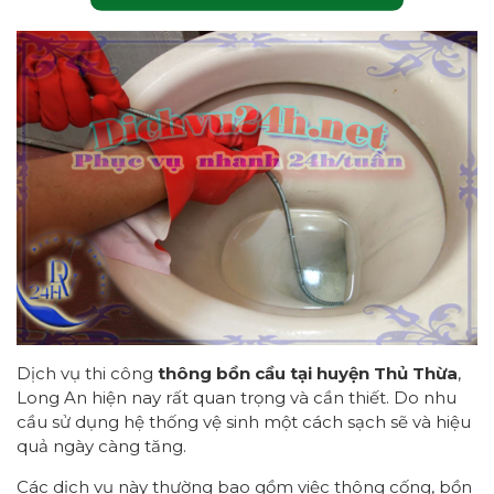
Dịch vụ thi công
thông bồn cầu tại huyện Thủ Thừa
,
Long An hiện nay rất quan trọng và cần thiết. Do nhu
cầu sử dụng hệ thống vệ sinh một cách sạch sẽ và hiệu
quả ngày càng tăng.
Các dịch vụ này thường bao gồm việc thông cống, bồn