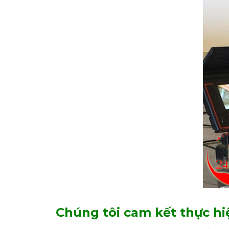
Chúng tôi cam kết thực hi