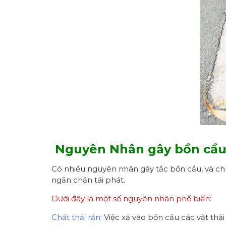
Nguyên Nhân gây bồn cầu 
Có nhiều nguyên nhân gây tắc bồn cầu, và chú
ngăn chặn tái phát.
Dưới đây là một số nguyên nhân phổ biến:
Chất thải rắn:
Việc xả vào bồn cầu các vật thải