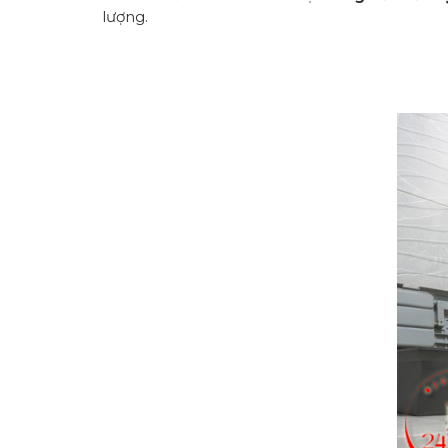
lượng.