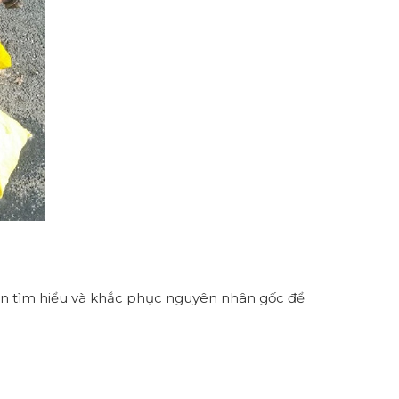
còn tìm hiểu và khắc phục nguyên nhân gốc để