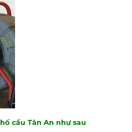
phố cầu Tân An như sau