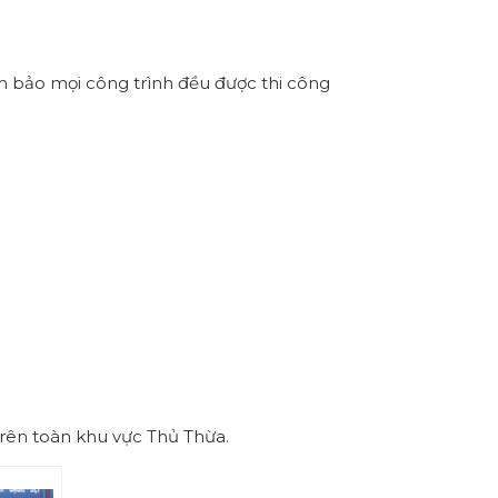
m bảo mọi công trình đều được thi công
trên toàn khu vực Thủ Thừa.