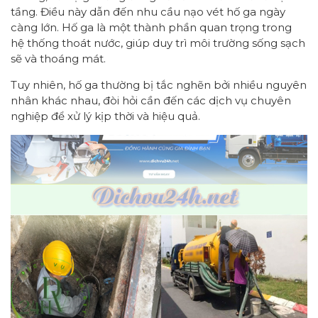
tầng. Điều này dẫn đến nhu cầu nạo vét hố ga ngày
càng lớn. Hố ga là một thành phần quan trọng trong
hệ thống thoát nước, giúp duy trì môi trường sống sạch
sẽ và thoáng mát.
Tuy nhiên, hố ga thường bị tắc nghẽn bởi nhiều nguyên
nhân khác nhau, đòi hỏi cần đến các dịch vụ chuyên
nghiệp để xử lý kịp thời và hiệu quả.