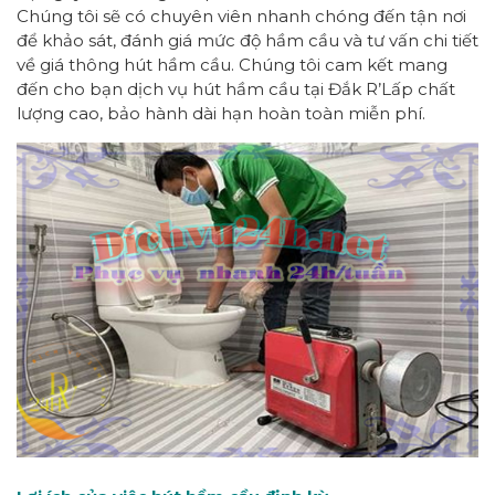
Chúng tôi sẽ có chuyên viên nhanh chóng đến tận nơi
để khảo sát, đánh giá mức độ hầm cầu và tư vấn chi tiết
về giá thông hút hầm cầu. Chúng tôi cam kết mang
đến cho bạn dịch vụ hút hầm cầu tại Đắk R’Lấp chất
lượng cao, bảo hành dài hạn hoàn toàn miễn phí.