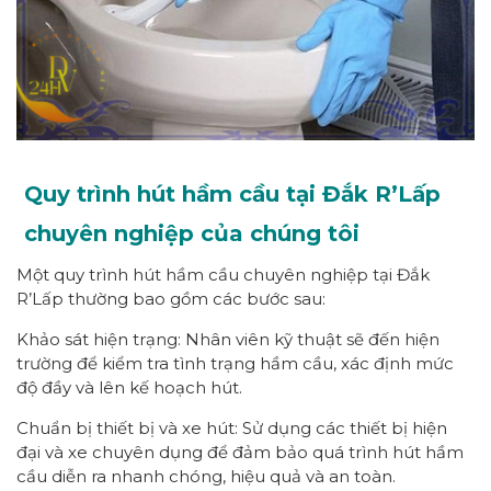
Quy trình hút hầm cầu tại Đắk R’Lấp
chuyên nghiệp của chúng tôi
Một quy trình hút hầm cầu chuyên nghiệp tại Đắk
R’Lấp thường bao gồm các bước sau:
Khảo sát hiện trạng: Nhân viên kỹ thuật sẽ đến hiện
trường để kiểm tra tình trạng hầm cầu, xác định mức
độ đầy và lên kế hoạch hút.
Chuẩn bị thiết bị và xe hút: Sử dụng các thiết bị hiện
đại và xe chuyên dụng để đảm bảo quá trình hút hầm
cầu diễn ra nhanh chóng, hiệu quả và an toàn.