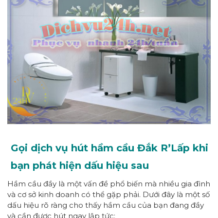
Gọi dịch vụ hút hầm cầu Đắk R’Lấp khi
bạn phát hiện dấu hiệu sau
Hầm cầu đầy là một vấn đề phổ biến mà nhiều gia đình
và cơ sở kinh doanh có thể gặp phải. Dưới đây là một số
dấu hiệu rõ ràng cho thấy hầm cầu của bạn đang đầy
và cần được hút ngay lập tức: