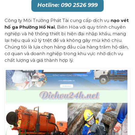
Hotline: 090 2526 999
Công ty Môi Trường Phát Tài cung cấp dịch vụ
nạo vét
hố ga Phường Hố Nai
, Biên Hòa với quy trình chuyên
nghiệp và hệ thống thiết bị hiện đại nhập khẩu, mang
lại hiệu quả xử lý triệt để và không gây mùi khó chịu.
Chúng tôi là lựa chọn hàng đầu của hàng trăm hộ dân,
cơ quan và doanh nghiệp trong khu vực nhờ dịch vụ
chất lượng và giá thành hợp lý.