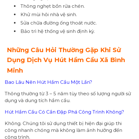
Thông nghẹt bồn rửa chén.
Khử mùi hôi nhà vệ sinh.
Sửa chữa đường ống thoát nước.
Bảo trì hệ thống vệ sinh định kỳ.
Những Câu Hỏi Thường Gặp Khi Sử
Dụng Dịch Vụ Hút Hầm Cầu Xã Bình
Minh
Bao Lâu Nên Hút Hầm Cầu Một Lần?
Thông thường từ 3 – 5 năm tùy theo số lượng người sử
dụng và dung tích hầm cầu.
Hút Hầm Cầu Có Cần Đập Phá Công Trình Không?
Không. Chúng tôi sử dụng thiết bị hiện đại giúp thi
công nhanh chóng mà không làm ảnh hưởng đến
công trình.