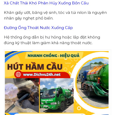
Xả Chất Thải Khó Phân Hủy Xuống Bồn Cầu
Khăn giấy ướt, băng vệ sinh, tóc và túi nilon là nguyên
nhân gây nghẹt phổ biến.
Đường Ống Thoát Nước Xuống Cấp
Hệ thống ống dẫn bị hư hỏng hoặc lắp đặt không
đúng kỹ thuật làm giảm khả năng thoát nước.