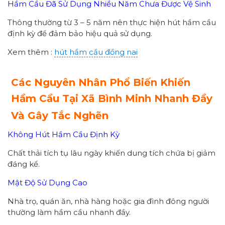
Hầm Cầu Đã Sử Dụng Nhiều Năm Chưa Được Vệ Sinh
Thông thường từ 3 – 5 năm nên thực hiện hút hầm cầu
định kỳ để đảm bảo hiệu quả sử dụng.
Xem thêm :
hút hầm cầu đồng nai
Các Nguyên Nhân Phổ Biến Khiến
Hầm Cầu Tại Xã Bình Minh Nhanh Đầy
Và Gây Tắc Nghẽn
Không Hút Hầm Cầu Định Kỳ
Chất thải tích tụ lâu ngày khiến dung tích chứa bị giảm
đáng kể.
Mật Độ Sử Dụng Cao
Nhà trọ, quán ăn, nhà hàng hoặc gia đình đông người
thường làm hầm cầu nhanh đầy.