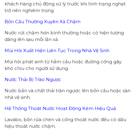
khách hàng chủ động xử lý trước khi tình trạng nghẹt
trở nên nghiêm trọng.
Bồn Cầu Thường Xuyên Xả Chậm
Nước rút chậm hơn bình thường hoặc có hiện tượng
dâng lên sau mỗi lần xả.
Mùi Hôi Xuất Hiện Liên Tục Trong Nhà Vệ Sinh
Mùi hôi phát sinh từ hầm cầu hoặc đường cống gây
khó chịu cho người sử dụng.
Nước Thải Bị Trào Ngược
Nước bẩn và chất thải tràn ngược lên bồn cầu hoặc sàn
nhà vệ sinh.
Hệ Thống Thoát Nước Hoạt Động Kém Hiệu Quả
Lavabo, bồn rửa chén và cống thoát nước đều có dấu
hiệu thoát nước chậm.