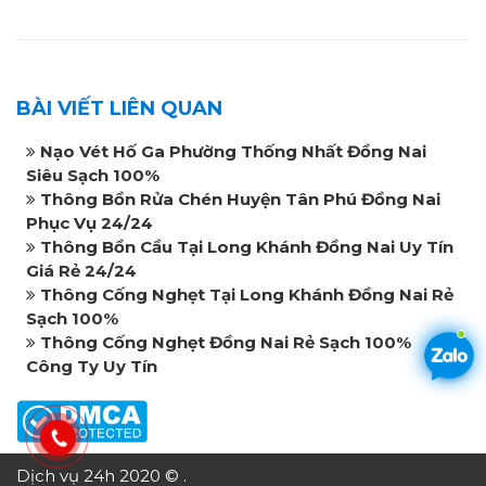
BÀI VIẾT LIÊN QUAN
Nạo Vét Hố Ga Phường Thống Nhất Đồng Nai
Siêu Sạch 100%
Thông Bồn Rửa Chén Huyện Tân Phú Đồng Nai
Phục Vụ 24/24
Thông Bồn Cầu Tại Long Khánh Đồng Nai Uy Tín
Giá Rẻ 24/24
Thông Cống Nghẹt Tại Long Khánh Đồng Nai Rẻ
Sạch 100%
Thông Cống Nghẹt Đồng Nai Rẻ Sạch 100%
Công Ty Uy Tín
Dịch vụ 24h 2020 © .