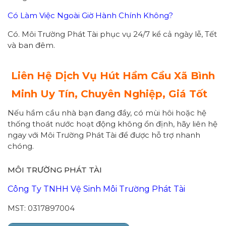
Có Làm Việc Ngoài Giờ Hành Chính Không?
Có. Môi Trường Phát Tài phục vụ 24/7 kể cả ngày lễ, Tết
và ban đêm.
Liên Hệ Dịch Vụ Hút Hầm Cầu Xã Bình
Minh Uy Tín, Chuyên Nghiệp, Giá Tốt
Nếu hầm cầu nhà bạn đang đầy, có mùi hôi hoặc hệ
thống thoát nước hoạt động không ổn định, hãy liên hệ
ngay với Môi Trường Phát Tài để được hỗ trợ nhanh
chóng.
MÔI TRƯỜNG PHÁT TÀI
Công Ty TNHH Vệ Sinh Môi Trường Phát Tài
MST: 0317897004