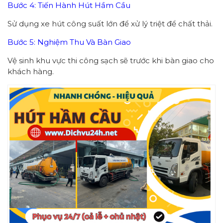
Bước 4: Tiến Hành Hút Hầm Cầu
Sử dụng xe hút công suất lớn để xử lý triệt để chất thải.
Bước 5: Nghiệm Thu Và Bàn Giao
Vệ sinh khu vực thi công sạch sẽ trước khi bàn giao cho
khách hàng.