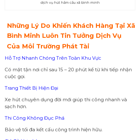
dịch vụ hút hầm cầu xã bình minh
Những Lý Do Khiến Khách Hàng Tại Xã
Bình Minh Luôn Tin Tưởng Dịch Vụ
Của Môi Trường Phát Tài
Hỗ Trợ Nhanh Chóng Trên Toàn Khu Vực
Có mặt tận nơi chỉ sau 15 – 20 phút kể từ khi tiếp nhận
cuộc gọi.
Trang Thiết Bị Hiện Đại
Xe hút chuyên dụng đời mới giúp thi công nhanh và
sạch hơn.
Thi Công Không Đục Phá
Bảo vệ tối đa kết cấu công trình hiện hữu.