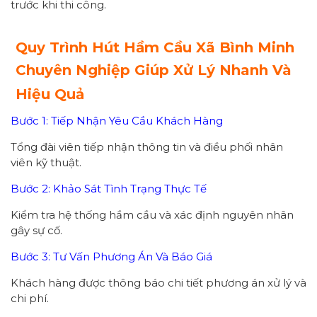
trước khi thi công.
Quy Trình Hút Hầm Cầu Xã Bình Minh
Chuyên Nghiệp Giúp Xử Lý Nhanh Và
Hiệu Quả
Bước 1: Tiếp Nhận Yêu Cầu Khách Hàng
Tổng đài viên tiếp nhận thông tin và điều phối nhân
viên kỹ thuật.
Bước 2: Khảo Sát Tình Trạng Thực Tế
Kiểm tra hệ thống hầm cầu và xác định nguyên nhân
gây sự cố.
Bước 3: Tư Vấn Phương Án Và Báo Giá
Khách hàng được thông báo chi tiết phương án xử lý và
chi phí.