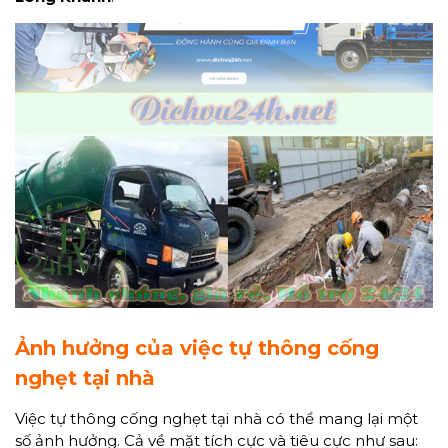
Ảnh hưởng của việc tự thông cống
nghẹt tại nhà
Việc tự thông cống nghẹt tại nhà có thể mang lại một
số ảnh hưởng. Cả về mặt tích cực và tiêu cực như sau: