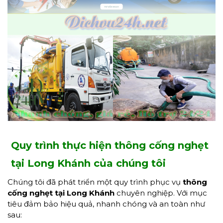
Quy trình thực hiện thông cống nghẹt
tại Long Khánh của chúng tôi
Chúng tôi đã phát triển một quy trình phục vụ
thông
cống nghẹt tại Long Khánh
chuyên nghiệp. Với mục
tiêu đảm bảo hiệu quả, nhanh chóng và an toàn như
sau: