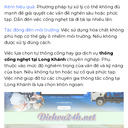
Kém hiệu quả:
Phương pháp tự xử lý có thể không đủ
mạnh để giải quyết các vấn đề nghẽn sâu hoặc phức
tạp. Dẫn đến việc cống nghẹt tái đi tái lại nhiều lần.
Tác động đến môi trường:
Việc sử dụng hóa chất không
phù hợp có thể gây ô nhiễm môi trường. Nếu không
được xử lý đúng cách.
Việc lựa chọn tự thông cống hay gọi dịch vụ
thông
cống nghẹt tại Long Khánh
chuyên nghiệp. Phụ
thuộc vào mức độ nghiêm trọng của vấn đề và kỹ năng
của bạn. Nếu không tự tin hoặc sự cố quá phức tạp.
Việc nhờ giúp đỡ từ các chuyên gia thông tắc cống tại
Long Khánh là lựa chọn khôn ngoan.