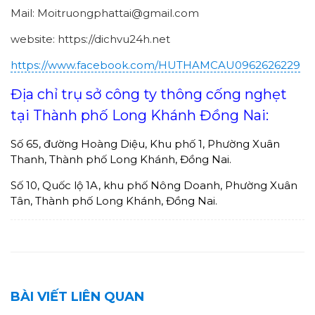
Mail: Moitruongphattai@gmail.com
website: https://dichvu24h.net
https://www.facebook.com/HUTHAMCAU0962626229
Địa chỉ trụ sở công ty thông cống nghẹt
tại Thành phố Long Khánh Đồng Nai:
Số 65, đường Hoàng Diệu, Khu phố 1, Phường Xuân
Thanh, Thành phố Long Khánh, Đồng Nai.
Số 10, Quốc lộ 1A, khu phố Nông Doanh, Phường Xuân
Tân, Thành phố Long Khánh, Đồng Nai.
BÀI VIẾT LIÊN QUAN