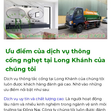
Ưu điểm của dịch vụ thông
cống nghẹt tại Long Khánh của
chúng tôi
Dịch vụ thông tắc cống tại Long Khánh của chúng tôi
luôn được khách hàng đánh giá cao. Nhờ vào những
ưu điểm nổi bật như sau:
Dịch vụ uy tín và chất lượng cao:
Là người hoạt động
lâu năm và nhiều kinh nghiệm trong ngành vệ sinh môi
trường tại Đồng Nai. Công ty chúng tôi luôn được đánh