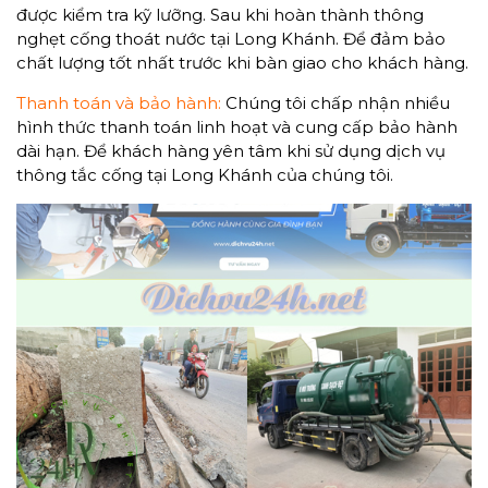
được kiểm tra kỹ lưỡng. Sau khi hoàn thành thông
nghẹt cống thoát nước tại Long Khánh. Để đảm bảo
chất lượng tốt nhất trước khi bàn giao cho khách hàng.
Thanh toán và bảo hành:
Chúng tôi chấp nhận nhiều
hình thức thanh toán linh hoạt và cung cấp bảo hành
dài hạn. Để khách hàng yên tâm khi sử dụng dịch vụ
thông tắc cống tại Long Khánh của chúng tôi.