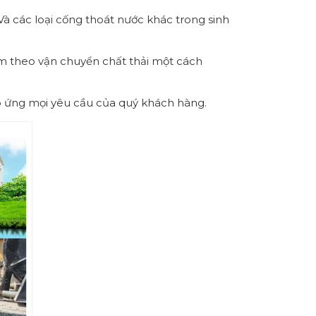
Và các loại cống thoát nước khác trong sinh
Kèm theo vận chuyển chất thải một cách
p ứng mọi yêu cầu của quý khách hàng.