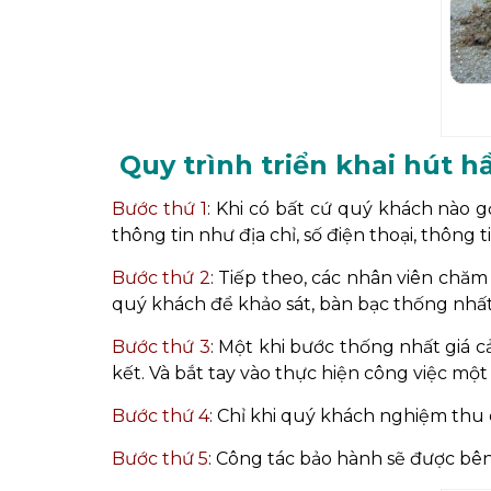
Quy trình triển khai hút 
Bước thứ 1
: Khi có bất cứ quý khách nào g
thông tin như địa chỉ, số điện thoại, thông
Bước thứ 2
: Tiếp theo, các nhân viên chăm
quý khách để khảo sát, bàn bạc thống nhấ
Bước thứ 3
: Một khi bước thống nhất giá 
kết. Và bắt tay vào thực hiện công việc m
Bước thứ 4
: Chỉ khi quý khách nghiệm thu
Bước thứ 5
: Công tác bảo hành sẽ được bê