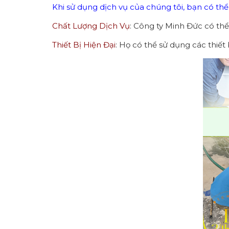
Khi sử dụng dịch vụ của chúng tôi, bạn có th
Chất Lượng Dịch Vụ
: Công ty Minh Đức có th
Thiết Bị Hiện Đại
: Họ có thể sử dụng các thiết