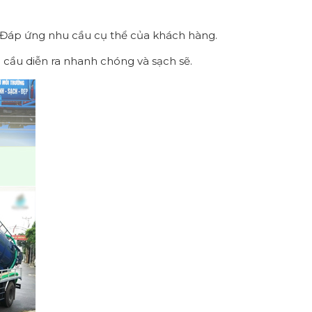
Đáp ứng nhu cầu cụ thể của khách hàng.
m cầu diễn ra nhanh chóng và sạch sẽ.