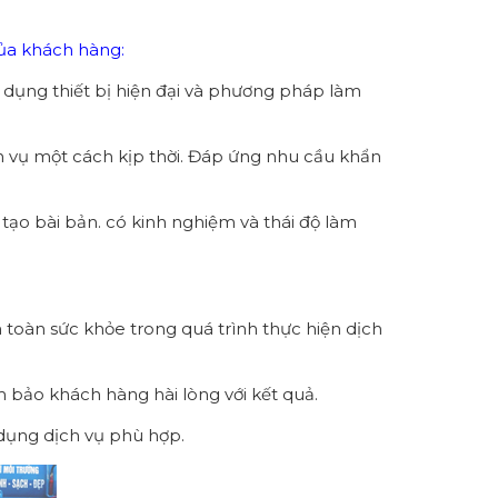
ủa khách hàng:
ử dụng thiết bị hiện đại và phương pháp làm
h vụ một cách kịp thời. Đáp ứng nhu cầu khẩn
tạo bài bản. có kinh nghiệm và thái độ làm
 toàn sức khỏe trong quá trình thực hiện dịch
m bảo khách hàng hài lòng với kết quả.
 dụng dịch vụ phù hợp.