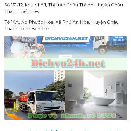
Số 131/12, khu phố 1, Thị trấn Châu Thành, Huyện Châu
Thành, Bến Tre.
Tổ 14A, Ấp Phước Hòa, Xã Phú An Hòa, Huyện Châu
Thành, Tỉnh Bến Tre.