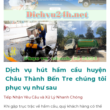
Dịch vụ hút hầm cầu huyện
Châu Thành Bến Tre chúng tôi
phục vụ như sau
Tiếp Nhận Yêu Cầu và Xử Lý Nhanh Chóng
Khi gặp trục trặc về hầm cầu, quý khách hàng có thể