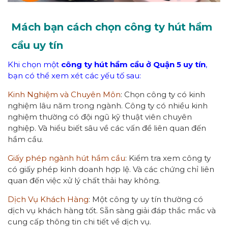
Mách bạn cách chọn công ty hút hầm
cầu uy tín
Khi chọn một
công ty hút hầm cầu ở Quận 5 uy tín
,
bạn có thể xem xét các yếu tố sau:
Kinh Nghiệm và Chuyên Môn
: Chọn công ty có kinh
nghiệm lâu năm trong ngành. Công ty có nhiều kinh
nghiệm thường có đội ngũ kỹ thuật viên chuyên
nghiệp. Và hiểu biết sâu về các vấn đề liên quan đến
hầm cầu.
Giấy phép ngành hút hầm cầu
: Kiểm tra xem công ty
có giấy phép kinh doanh hợp lệ. Và các chứng chỉ liên
quan đến việc xử lý chất thải hay không.
Dịch Vụ Khách Hàng
: Một công ty uy tín thường có
dịch vụ khách hàng tốt. Sẵn sàng giải đáp thắc mắc và
cung cấp thông tin chi tiết về dịch vụ.