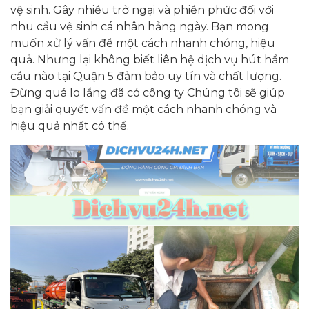
vệ sinh. Gây nhiều trở ngại và phiền phức đối với
nhu cầu vệ sinh cá nhân hằng ngày. Bạn mong
muốn xử lý vấn đề một cách nhanh chóng, hiệu
quả. Nhưng lại không biết liên hệ dịch vụ hút hầm
cầu nào tại Quận 5 đảm bảo uy tín và chất lượng.
Đừng quá lo lắng đã có công ty Chúng tôi sẽ giúp
bạn giải quyết vấn đề một cách nhanh chóng và
hiệu quả nhất có thể.