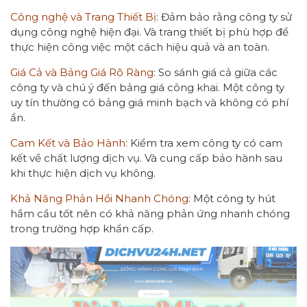
Công nghệ và Trang Thiết Bị
: Đảm bảo rằng công ty sử
dụng công nghệ hiện đại. Và trang thiết bị phù hợp để
thực hiện công việc một cách hiệu quả và an toàn.
Giá Cả và Bảng Giá Rõ Ràng
: So sánh giá cả giữa các
công ty và chú ý đến bảng giá công khai. Một công ty
uy tín thường có bảng giá minh bạch và không có phí
ẩn.
Cam Kết và Bảo Hành
: Kiểm tra xem công ty có cam
kết về chất lượng dịch vụ. Và cung cấp bảo hành sau
khi thực hiện dịch vụ không.
Khả Năng Phản Hồi Nhanh Chóng
: Một công ty hút
hầm cầu tốt nên có khả năng phản ứng nhanh chóng
trong trường hợp khẩn cấp.