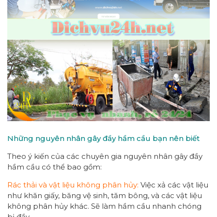
Những nguyên nhân gây đầy hầm cầu bạn nên biết
Theo ý kiến của các chuyên gia nguyên nhân gây đầy
hầm cầu có thể bao gồm:
Rác thải và vật liệu không phân hủy:
Việc xả các vật liệu
như khăn giấy, băng vệ sinh, tăm bông, và các vật liệu
không phân hủy khác. Sẽ làm hầm cầu nhanh chóng
bị đầy.