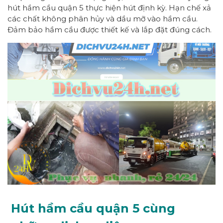
hút hầm cầu quận 5 thực hiện hút định kỳ. Hạn chế xả
các chất không phân hủy và dầu mỡ vào hầm cầu.
Đảm bảo hầm cầu được thiết kế và lắp đặt đúng cách.
Hút hầm cầu quận 5 cùng