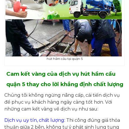
hút hầm cầu tại quận 5
Cam kết vàng của dịch vụ hút hầm cầu
quận 5 thay cho lời khẳng định chất lượng
Chúng tôi không ngừng nâng cấp, cải tiến dịch vụ
để phục vụ khách hàng ngày càng tốt hơn. Với
những cam kết vàng về dịch vụ như sau:
Dịch vụ uy tín, chất lượng:
Thi công đúng giá thỏa
thuận giữa 2 bên, không tự ý phát sinh lung tung