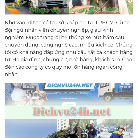
Nhờ vào lợi thế có trụ sở khắp nơi tại TPHCM. Cùng
đội ngũ nhân viên chuyên nghiệp, giàu kinh
nghiệm. Được trang bị hệ thống xe hút hầm cầu
chuyên dụng, công nghệ cao, nhiều kích cỡ. Chúng
tôi có khả năng đáp ứng nhu cầu tất cả khách hàng
từ: Hộ gia đình, chung cư, nhà hàng, khách sạn. Cho
đến các công ty có quy mô lớn hàng ngàn công
nhân.