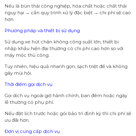
Nếu là bùn thải công nghiệp, hóa chất hoặc chất thải
nguy hại → cần quy trình xử lý đặc biệt → chi phí sẽ cao
hơn.
Phương pháp và thiết bị sử dụng
Sử dụng xe hút chân không công suất lớn, thiết bị
nhập khẩu hiện đại thường có chi phí cao hơn so với
máy móc thủ công.
Tuy nhiên, hiệu quả nhanh gọn, sạch triệt để và không
gây mùi hôi.
Thời điểm gọi dịch vụ
Gọi dịch vụ ngoài giờ hành chính, ban đêm hoặc ngày
lễ thường có phụ phí.
Nếu đặt lịch trước hoặc gói bảo trì định kỳ thì chi phí sẽ
ưu đãi hơn.
Đơn vị cung cấp dịch vụ