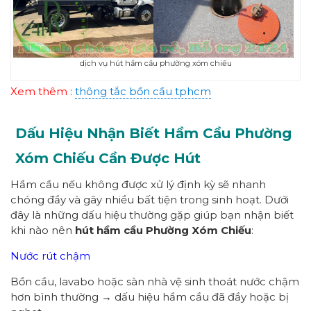
dịch vụ hút hầm cầu phường xóm chiếu
Xem thêm
:
thông tắc bồn cầu tphcm
Dấu Hiệu Nhận Biết Hầm Cầu Phường
Xóm Chiếu
Cần Được Hút
Hầm cầu nếu không được xử lý định kỳ sẽ nhanh
chóng đầy và gây nhiều bất tiện trong sinh hoạt. Dưới
đây là những dấu hiệu thường gặp giúp bạn nhận biết
khi nào nên
hút hầm cầu Phường Xóm Chiếu
:
Nước rút chậm
Bồn cầu, lavabo hoặc sàn nhà vệ sinh thoát nước chậm
hơn bình thường → dấu hiệu hầm cầu đã đầy hoặc bị