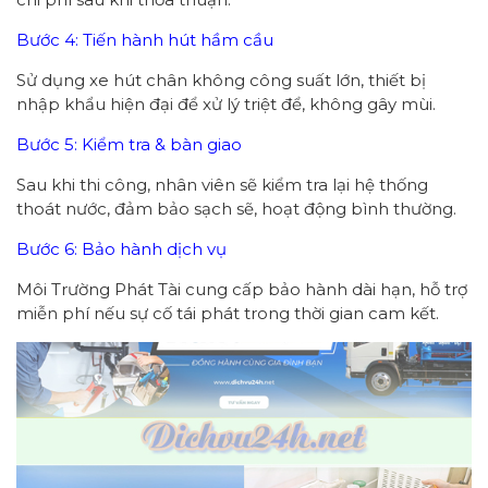
Bước 4: Tiến hành hút hầm cầu
Sử dụng xe hút chân không công suất lớn, thiết bị
nhập khẩu hiện đại để xử lý triệt để, không gây mùi.
Bước 5: Kiểm tra & bàn giao
Sau khi thi công, nhân viên sẽ kiểm tra lại hệ thống
thoát nước, đảm bảo sạch sẽ, hoạt động bình thường.
Bước 6: Bảo hành dịch vụ
Môi Trường Phát Tài cung cấp bảo hành dài hạn, hỗ trợ
miễn phí nếu sự cố tái phát trong thời gian cam kết.