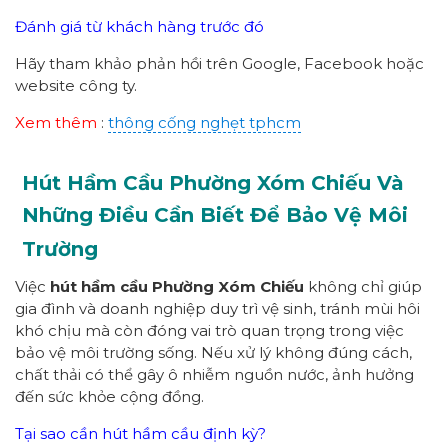
Đánh giá từ khách hàng trước đó
Hãy tham khảo phản hồi trên Google, Facebook hoặc
website công ty.
Xem thêm
:
thông cống nghẹt tphcm
Hút Hầm Cầu Phường
Xóm Chiếu
Và
Những Điều Cần Biết Để Bảo Vệ Môi
Trường
Việc
hút hầm cầu Phường Xóm Chiếu
không chỉ giúp
gia đình và doanh nghiệp duy trì vệ sinh, tránh mùi hôi
khó chịu mà còn đóng vai trò quan trọng trong việc
bảo vệ môi trường sống. Nếu xử lý không đúng cách,
chất thải có thể gây ô nhiễm nguồn nước, ảnh hưởng
đến sức khỏe cộng đồng.
Tại sao cần hút hầm cầu định kỳ?