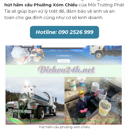
hút hầm cầu Phường Xóm Chiếu
của Môi Trường Phát
Tài sẽ giúp bạn xử lý triệt để, đảm bảo vệ sinh và an
toàn cho gia đình cũng như cơ sở kinh doanh.
Hotline: 090 2526 999
hút hầm cầu phường xóm chiếu