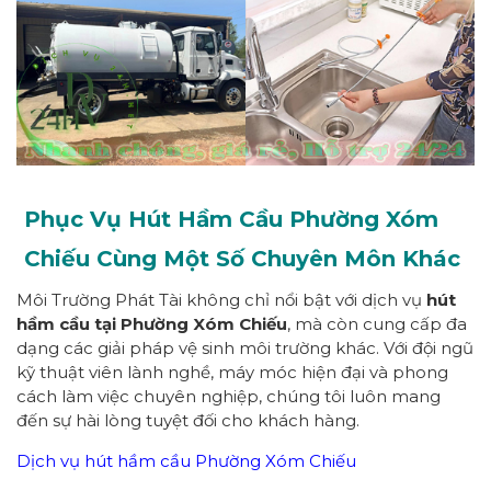
Phục Vụ Hút Hầm Cầu Phường
Xóm
Chiếu
Cùng Một Số Chuyên Môn Khác
Môi Trường Phát Tài không chỉ nổi bật với dịch vụ
hút
hầm cầu tại Phường Xóm Chiếu
, mà còn cung cấp đa
dạng các giải pháp vệ sinh môi trường khác. Với đội ngũ
kỹ thuật viên lành nghề, máy móc hiện đại và phong
cách làm việc chuyên nghiệp, chúng tôi luôn mang
đến sự hài lòng tuyệt đối cho khách hàng.
Dịch vụ hút hầm cầu Phường Xóm Chiếu