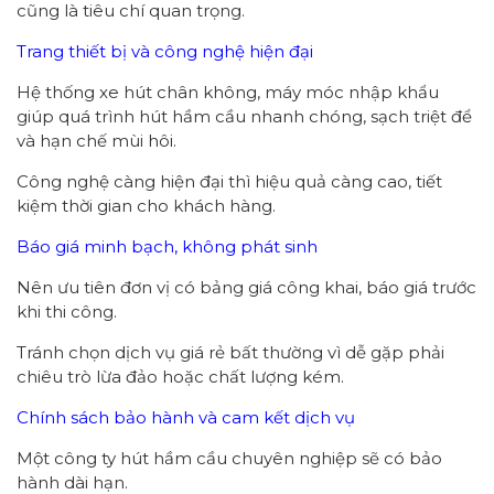
cũng là tiêu chí quan trọng.
Trang thiết bị và công nghệ hiện đại
Hệ thống xe hút chân không, máy móc nhập khẩu
giúp quá trình hút hầm cầu nhanh chóng, sạch triệt để
và hạn chế mùi hôi.
Công nghệ càng hiện đại thì hiệu quả càng cao, tiết
kiệm thời gian cho khách hàng.
Báo giá minh bạch, không phát sinh
Nên ưu tiên đơn vị có bảng giá công khai, báo giá trước
khi thi công.
Tránh chọn dịch vụ giá rẻ bất thường vì dễ gặp phải
chiêu trò lừa đảo hoặc chất lượng kém.
Chính sách bảo hành và cam kết dịch vụ
Một công ty hút hầm cầu chuyên nghiệp sẽ có bảo
hành dài hạn.