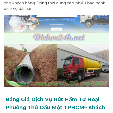
cho khách hàng. Đồng thời cung cấp phiếu bảo hành
dịch vụ dài hạn.
Bảng Giá Dịch Vụ Rút Hầm Tự Hoại
Phường
Thủ Dầu Một
TPHCM
– Khách