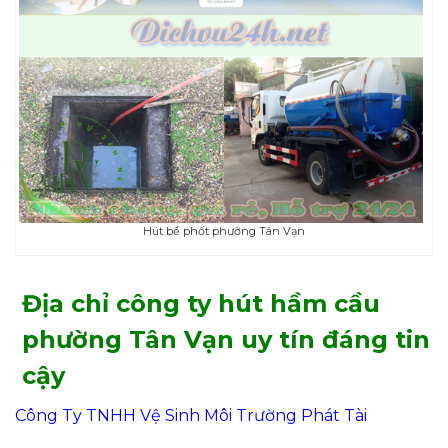
Hút bể phốt phường Tân Vạn
Địa chỉ công ty hút hầm cầu
phường Tân Vạn uy tín đáng tin
cậy
Công Ty TNHH Vệ Sinh Môi Trường Phát Tài