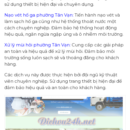
sử dụng thiết bị hiện đại và chuyên dụng.
Nạo vét hố ga phường Tân Vạn:
Tiến hành nạo vét và
làm sạch hố ga cũng như hệ thống thoát nước một
cách chuyên nghiệp. Đảm bảo hệ thống hoạt động
hiệu quả, ngăn ngừa ngập úng và ô nhiễm môi trường.
Xử lý mùi hôi phường Tân Vạn:
Cung cấp các giải pháp
an toàn và hiệu quả để xử lý mùi hôi. Đảm bảo môi
trường sống luôn sạch sẽ và thoáng đãng cho khách
hàng.
Các dịch vụ này được thực hiện bởi đội ngũ kỹ thuật
viên chuyên nghiệp. Sử dụng trang thiết bị hiện đại để
đảm bảo hiệu quả và an toàn cho khách hàng.