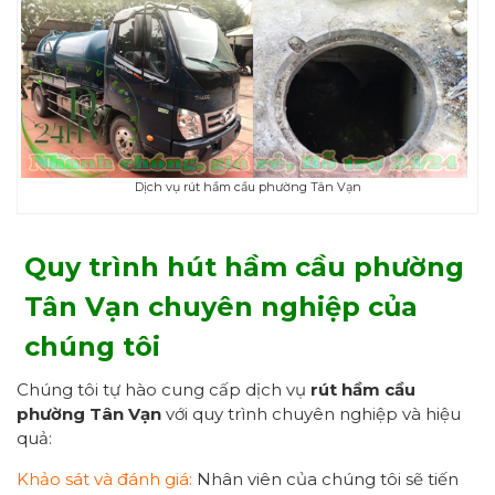
Dịch vụ rút hầm cầu phường Tân Vạn
Quy trình hút hầm cầu phường
Tân Vạn chuyên nghiệp của
chúng tôi
Chúng tôi tự hào cung cấp dịch vụ
r
út hầm cầu
phường Tân Vạn
với quy trình chuyên nghiệp và hiệu
quả:
Khảo sát và đánh giá:
Nhân viên của chúng tôi sẽ tiến