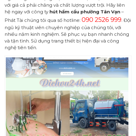
với giá cả phải chăng và chất lượng vượt trội. Hãy liên
hệ ngay với công ty
hút hầm cầu
phường Tân Vạn
–
090 2526 999
Phát Tài chúng tôi qua số hotline:
. Đội
ngũ kỹ thuật viên chuyên nghiệp của chúng tôi, với
nhiều năm kinh nghiệm. Sẽ phục vụ bạn nhanh chóng
và tận tình. Sử dụng trang thiết bị hiện đại và công
nghệ tiên tiến.