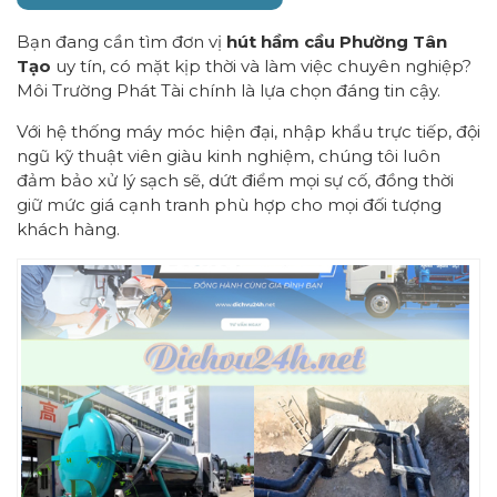
Bạn đang cần tìm đơn vị
hút hầm cầu Phường Tân
Tạo
uy tín, có mặt kịp thời và làm việc chuyên nghiệp?
Môi Trường Phát Tài chính là lựa chọn đáng tin cậy.
Với hệ thống máy móc hiện đại, nhập khẩu trực tiếp, đội
ngũ kỹ thuật viên giàu kinh nghiệm, chúng tôi luôn
đảm bảo xử lý sạch sẽ, dứt điểm mọi sự cố, đồng thời
giữ mức giá cạnh tranh phù hợp cho mọi đối tượng
khách hàng.