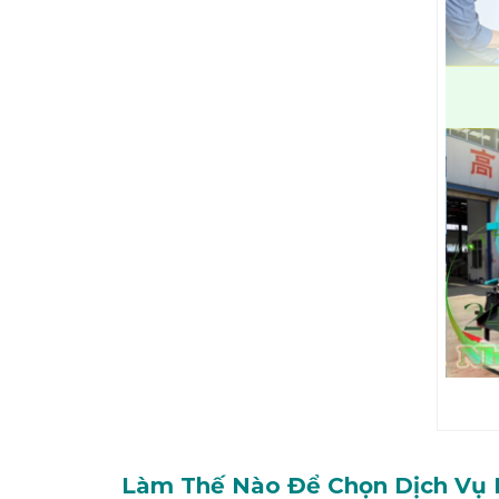
Làm Thế Nào Để Chọn Dịch Vụ