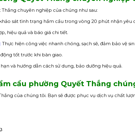
t Thắng chuyên nghiệp của chúng như sau:
hảo sát tình trạng hầm cầu trong vòng 20 phút nhận yêu 
 hiệu quả và báo giá chi tiết.
:
Thực hiện công việc nhanh chóng, sạch sẽ, đảm bảo vệ sin
ộng tốt trước khi bàn giao.
hạn và hướng dẫn cách sử dung, bảo dưỡng hiệu quả.
hầm cầu
phường
Quyết Thắng
chúng
hắng của chúng tôi. Bạn sẽ được phục vụ dịch vụ chất lượ
g.