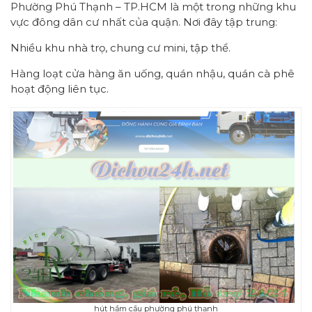
Phường Phú Thạnh – TP.HCM là một trong những khu
vực đông dân cư nhất của quận. Nơi đây tập trung:
Nhiều khu nhà trọ, chung cư mini, tập thể.
Hàng loạt cửa hàng ăn uống, quán nhậu, quán cà phê
hoạt động liên tục.
hút hầm cầu phường phú thạnh