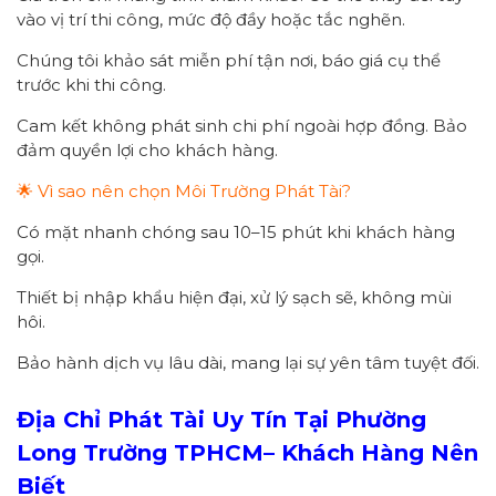
vào vị trí thi công, mức độ đầy hoặc tắc nghẽn.
Chúng tôi khảo sát miễn phí tận nơi, báo giá cụ thể
trước khi thi công.
Cam kết không phát sinh chi phí ngoài hợp đồng. Bảo
đảm quyền lợi cho khách hàng.
🌟 Vì sao nên chọn Môi Trường Phát Tài?
Có mặt nhanh chóng sau 10–15 phút khi khách hàng
gọi.
Thiết bị nhập khẩu hiện đại, xử lý sạch sẽ, không mùi
hôi.
Bảo hành dịch vụ lâu dài, mang lại sự yên tâm tuyệt đối.
Địa Chỉ Phát Tài Uy Tín Tại Phường
Long Trường
TPHCM
– Khách Hàng Nên
Biết