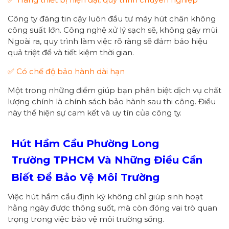
Công ty đáng tin cậy luôn đầu tư máy hút chân không
công suất lớn. Công nghệ xử lý sạch sẽ, không gây mùi.
Ngoài ra, quy trình làm việc rõ ràng sẽ đảm bảo hiệu
quả triệt để và tiết kiệm thời gian.
✅ Có chế độ bảo hành dài hạn
Một trong những điểm giúp bạn phân biệt dịch vụ chất
lượng chính là chính sách bảo hành sau thi công. Điều
này thể hiện sự cam kết và uy tín của công ty.
Hút Hầm Cầu Phường
Long
Trường
TPHCM
Và Những Điều Cần
Biết Để Bảo Vệ Môi Trường
Việc hút hầm cầu định kỳ không chỉ giúp sinh hoạt
hằng ngày được thông suốt, mà còn đóng vai trò quan
trọng trong việc bảo vệ môi trường sống.