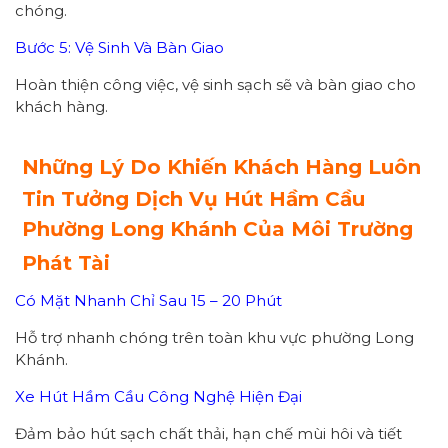
chóng.
Bước 5: Vệ Sinh Và Bàn Giao
Hoàn thiện công việc, vệ sinh sạch sẽ và bàn giao cho
khách hàng.
Những Lý Do Khiến Khách Hàng Luôn
Tin Tưởng Dịch Vụ Hút Hầm Cầu
Phường Long Khánh Của Môi Trường
Phát Tài
Có Mặt Nhanh Chỉ Sau 15 – 20 Phút
Hỗ trợ nhanh chóng trên toàn khu vực phường Long
Khánh.
Xe Hút Hầm Cầu Công Nghệ Hiện Đại
Đảm bảo hút sạch chất thải, hạn chế mùi hôi và tiết