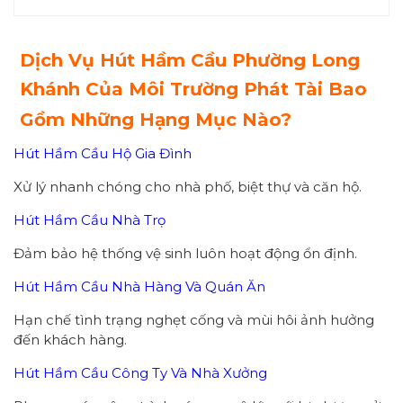
Dịch Vụ Hút Hầm Cầu Phường Long
Khánh Của Môi Trường Phát Tài Bao
Gồm Những Hạng Mục Nào?
Hút Hầm Cầu Hộ Gia Đình
Xử lý nhanh chóng cho nhà phố, biệt thự và căn hộ.
Hút Hầm Cầu Nhà Trọ
Đảm bảo hệ thống vệ sinh luôn hoạt động ổn định.
Hút Hầm Cầu Nhà Hàng Và Quán Ăn
Hạn chế tình trạng nghẹt cống và mùi hôi ảnh hưởng
đến khách hàng.
Hút Hầm Cầu Công Ty Và Nhà Xưởng