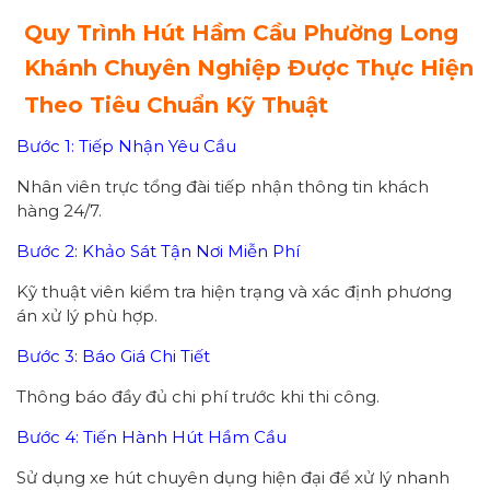
Quy Trình Hút Hầm Cầu Phường Long
Khánh Chuyên Nghiệp Được Thực Hiện
Theo Tiêu Chuẩn Kỹ Thuật
Bước 1: Tiếp Nhận Yêu Cầu
Nhân viên trực tổng đài tiếp nhận thông tin khách
hàng 24/7.
Bước 2: Khảo Sát Tận Nơi Miễn Phí
Kỹ thuật viên kiểm tra hiện trạng và xác định phương
án xử lý phù hợp.
Bước 3: Báo Giá Chi Tiết
Thông báo đầy đủ chi phí trước khi thi công.
Bước 4: Tiến Hành Hút Hầm Cầu
Sử dụng xe hút chuyên dụng hiện đại để xử lý nhanh