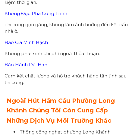
kiệm thời gian.
Không Đục Phá Công Trình
Thi công gọn gàng, không làm ảnh hưởng đến kết cấu
nhà ở.
Báo Giá Minh Bạch
Không phát sinh chi phí ngoài thỏa thuận.
Bảo Hành Dài Hạn
Cam kết chất lượng và hỗ trợ khách hàng tận tình sau
thi công.
Ngoài Hút Hầm Cầu Phường Long
Khánh Chúng Tôi Còn Cung Cấp
Những Dịch Vụ Môi Trường Khác
Thông cống nghẹt phường Long Khánh.