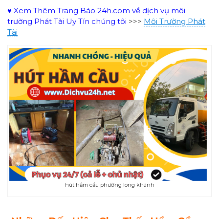
♥ Xem Thêm Trang Báo 24h.com về dịch vụ môi
trường Phát Tài Uy Tín chúng tôi
>>>
Môi Trường Phát
Tài
hút hầm cầu phường long khánh