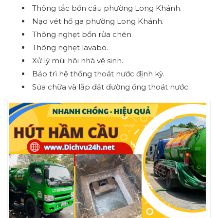
Thông tắc bồn cầu phường Long Khánh.
Nạo vét hố ga phường Long Khánh.
Thông nghẹt bồn rửa chén.
Thông nghẹt lavabo.
Xử lý mùi hôi nhà vệ sinh.
Bảo trì hệ thống thoát nước định kỳ.
Sửa chữa và lắp đặt đường ống thoát nước.