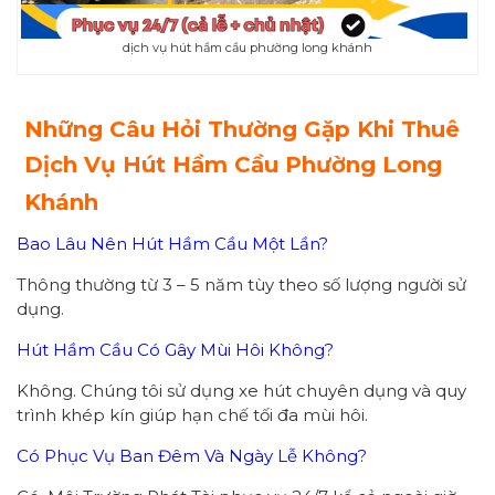
dịch vụ hút hầm cầu phường long khánh
Những Câu Hỏi Thường Gặp Khi Thuê
Dịch Vụ Hút Hầm Cầu Phường Long
Khánh
Bao Lâu Nên Hút Hầm Cầu Một Lần?
Thông thường từ 3 – 5 năm tùy theo số lượng người sử
dụng.
Hút Hầm Cầu Có Gây Mùi Hôi Không?
Không. Chúng tôi sử dụng xe hút chuyên dụng và quy
trình khép kín giúp hạn chế tối đa mùi hôi.
Có Phục Vụ Ban Đêm Và Ngày Lễ Không?