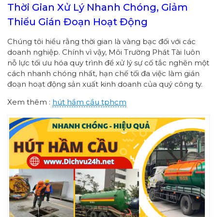
Thời Gian Xử Lý Nhanh Chóng, Giảm
Thiểu Gián Đoạn Hoạt Động
Chúng tôi hiểu rằng thời gian là vàng bạc đối với các
doanh nghiệp. Chính vì vậy, Môi Trường Phát Tài luôn
nỗ lực tối ưu hóa quy trình để xử lý sự cố tắc nghẽn một
cách nhanh chóng nhất, hạn chế tối đa việc làm gián
đoạn hoạt động sản xuất kinh doanh của quý công ty.
Xem thêm :
hút hầm cầu tphcm