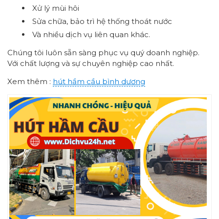
Xử lý mùi hôi
Sửa chữa, bảo trì hệ thống thoát nước
Và nhiều dịch vụ liên quan khác.
Chúng tôi luôn sẵn sàng phục vụ quý doanh nghiệp.
Với chất lượng và sự chuyên nghiệp cao nhất.
Xem thêm :
hút hầm cầu bình dương