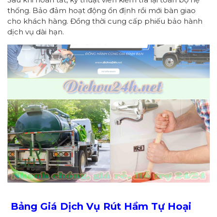
thống. Bảo đảm hoạt động ổn định rồi mới bàn giao
cho khách hàng. Đồng thời cung cấp phiếu bảo hành
dịch vụ dài hạn.
Bảng Giá Dịch Vụ Rút Hầm Tự Hoại