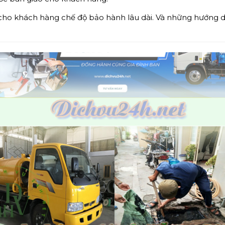
cho khách hàng chế độ bảo hành lâu dài. Và những hướng d