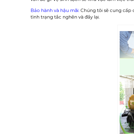
Bảo hành và hậu mãi:
Chúng tôi sẽ cung cấp 
tình trạng tắc nghẽn và đầy lại.