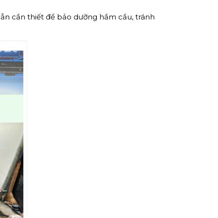
ẫn cần thiết để bảo dưỡng hầm cầu, tránh