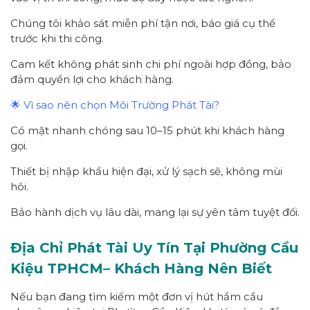
Chúng tôi khảo sát miễn phí tận nơi, báo giá cụ thể
trước khi thi công.
Cam kết không phát sinh chi phí ngoài hợp đồng, bảo
đảm quyền lợi cho khách hàng.
🌟 Vì sao nên chọn Môi Trường Phát Tài?
Có mặt nhanh chóng sau 10–15 phút khi khách hàng
gọi.
Thiết bị nhập khẩu hiện đại, xử lý sạch sẽ, không mùi
hôi.
Bảo hành dịch vụ lâu dài, mang lại sự yên tâm tuyệt đối.
Địa Chỉ Phát Tài Uy Tín Tại Phường
Cầu
Kiệu
TPHCM
– Khách Hàng Nên Biết
Nếu bạn đang tìm kiếm một đơn vị hút hầm cầu