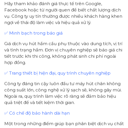
Hãy tham khảo đánh giá thực tế trên Google,
Facebook hoặc từ người quen để biết chất lượng dịch
vụ. Công ty uy tín thường được nhiều khách hàng khen
ngợi về thái độ làm việc và hiệu quả xử lý.
✅ Minh bạch trong báo giá
Giá dịch vụ hút hầm cầu phụ thuộc vào dung tích, vị trí
và tình trạng hầm. Đơn vị chuyên nghiệp sẽ báo giá chi
tiết trước khi thi công, không phát sinh chi phí ngoài
hợp đồng.
✅ Trang thiết bị hiện đại, quy trình chuyên nghiệp
Công ty đáng tin cậy luôn đầu tư máy hút chân không
công suất lớn, công nghệ xử lý sạch sẽ, không gây mùi.
Ngoài ra, quy trình làm việc rõ ràng sẽ đảm bảo hiệu
quả triệt để và tiết kiệm thời gian.
✅ Có chế độ bảo hành dài hạn
Một trong những điểm giúp bạn phân biệt dịch vụ chất