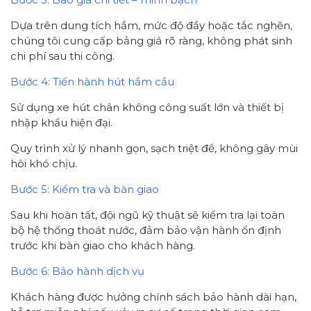
Dựa trên dung tích hầm, mức độ đầy hoặc tắc nghẽn,
chúng tôi cung cấp bảng giá rõ ràng, không phát sinh
chi phí sau thi công.
Bước 4: Tiến hành hút hầm cầu
Sử dụng xe hút chân không công suất lớn và thiết bị
nhập khẩu hiện đại.
Quy trình xử lý nhanh gọn, sạch triệt để, không gây mùi
hôi khó chịu.
Bước 5: Kiểm tra và bàn giao
Sau khi hoàn tất, đội ngũ kỹ thuật sẽ kiểm tra lại toàn
bộ hệ thống thoát nước, đảm bảo vận hành ổn định
trước khi bàn giao cho khách hàng.
Bước 6: Bảo hành dịch vụ
Khách hàng được hưởng chính sách bảo hành dài hạn,