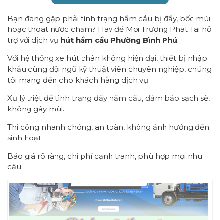
Bạn đang gặp phải tình trạng hầm cầu bị đầy, bốc mùi
hoặc thoát nước chậm? Hãy để Môi Trường Phát Tài hỗ
trợ với dịch vụ
hút hầm cầu Phường Bình Phú
.
Với hệ thống xe hút chân không hiện đại, thiết bị nhập
khẩu cùng đội ngũ kỹ thuật viên chuyên nghiệp, chúng
tôi mang đến cho khách hàng dịch vụ:
Xử lý triệt để tình trạng đầy hầm cầu, đảm bảo sạch sẽ,
không gây mùi.
Thi công nhanh chóng, an toàn, không ảnh hưởng đến
sinh hoạt.
Báo giá rõ ràng, chi phí cạnh tranh, phù hợp mọi nhu
cầu.