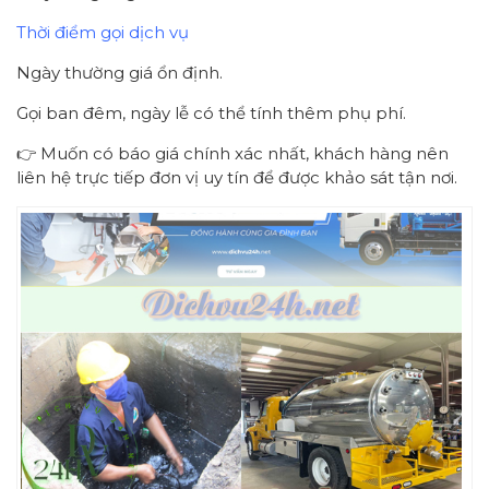
Thời điểm gọi dịch vụ
Ngày thường giá ổn định.
Gọi ban đêm, ngày lễ có thể tính thêm phụ phí.
👉 Muốn có báo giá chính xác nhất, khách hàng nên
liên hệ trực tiếp đơn vị uy tín để được khảo sát tận nơi.