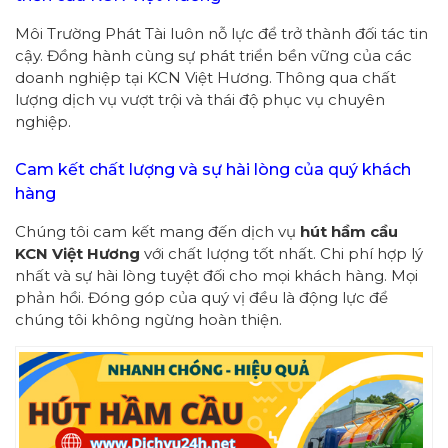
Môi Trường Phát Tài luôn nỗ lực để trở thành đối tác tin
cậy. Đồng hành cùng sự phát triển bền vững của các
doanh nghiệp tại KCN Việt Hương. Thông qua chất
lượng dịch vụ vượt trội và thái độ phục vụ chuyên
nghiệp.
Cam kết chất lượng và sự hài lòng của quý khách
hàng
Chúng tôi cam kết mang đến dịch vụ
hút hầm cầu
KCN Việt Hương
với chất lượng tốt nhất. Chi phí hợp lý
nhất và sự hài lòng tuyệt đối cho mọi khách hàng. Mọi
phản hồi. Đóng góp của quý vị đều là động lực để
chúng tôi không ngừng hoàn thiện.