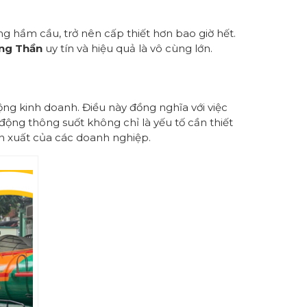
ng hầm cầu, trở nên cấp thiết hơn bao giờ hết.
ng Thần
uy tín và hiệu quả là vô cùng lớn.
ng kinh doanh. Điều này đồng nghĩa với việc
động thông suốt không chỉ là yếu tố cần thiết
ản xuất của các doanh nghiệp.