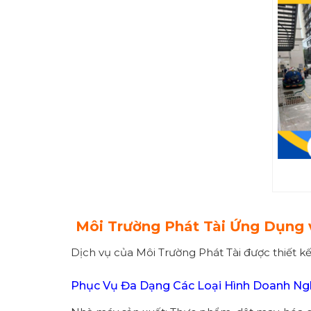
Môi Trường Phát Tài Ứng Dụng
Dịch vụ của Môi Trường Phát Tài được thiết 
Phục Vụ Đa Dạng Các Loại Hình Doanh Ng