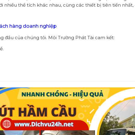
i nhiều thể tích khác nhau, cùng các thiết bị tiên tiến nhất
khách hàng doanh nghiệp
ng đầu của chúng tôi. Môi Trường Phát Tài cam kết:
ể.