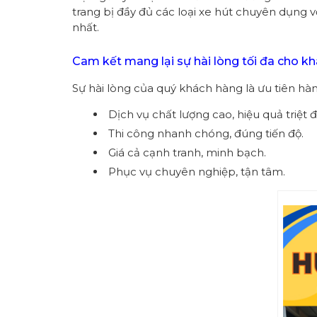
trang bị đầy đủ các loại xe hút chuyên dụng vớ
nhất.
Cam kết mang lại sự hài lòng tối đa cho 
Sự hài lòng của quý khách hàng là ưu tiên hà
Dịch vụ chất lượng cao, hiệu quả triệt đ
Thi công nhanh chóng, đúng tiến độ.
Giá cả cạnh tranh, minh bạch.
Phục vụ chuyên nghiệp, tận tâm.