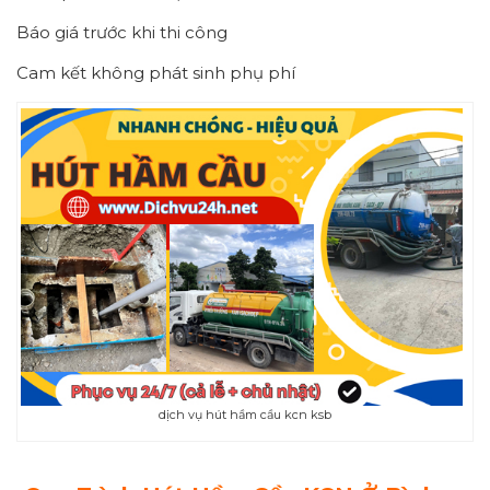
Báo giá trước khi thi công
Cam kết không phát sinh phụ phí
dịch vụ hút hầm cầu kcn ksb