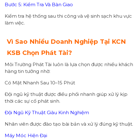
Bước 5: Kiểm Tra Và Bàn Giao
Kiểm tra hệ thống sau thi công và vệ sinh sạch khu vực
làm việc.
Vì Sao Nhiều Doanh Nghiệp Tại KCN
KSB Chọn Phát Tài?
Môi Trường Phát Tài luôn là lựa chọn được nhiều khách
hàng tin tưởng nhờ:
Có Mặt Nhanh Sau 10–15 Phút
Đội ngũ kỹ thuật được điều phối nhanh giúp xử lý kịp
thời các sự cố phát sinh.
Đội Ngũ Kỹ Thuật Giàu Kinh Nghiệm
Nhân viên được đào tạo bài bản và xử lý đúng kỹ thuật.
Máy Móc Hiện Đại