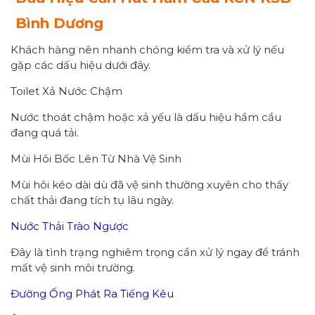
Bình Dương
Khách hàng nên nhanh chóng kiểm tra và xử lý nếu
gặp các dấu hiệu dưới đây.
Toilet Xả Nước Chậm
Nước thoát chậm hoặc xả yếu là dấu hiệu hầm cầu
đang quá tải.
Mùi Hôi Bốc Lên Từ Nhà Vệ Sinh
Mùi hôi kéo dài dù đã vệ sinh thường xuyên cho thấy
chất thải đang tích tụ lâu ngày.
Nước Thải Trào Ngược
Đây là tình trạng nghiêm trọng cần xử lý ngay để tránh
mất vệ sinh môi trường.
Đường Ống Phát Ra Tiếng Kêu