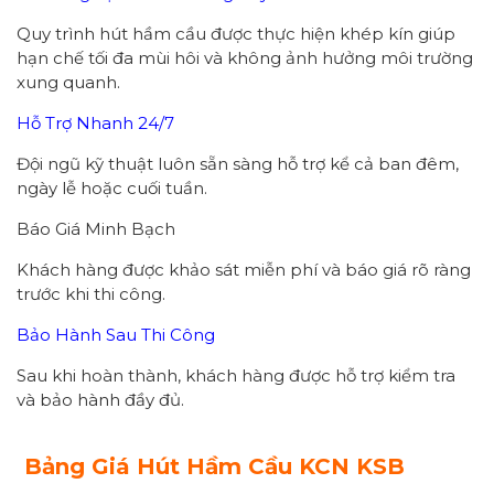
Quy trình hút hầm cầu được thực hiện khép kín giúp
hạn chế tối đa mùi hôi và không ảnh hưởng môi trường
xung quanh.
Hỗ Trợ Nhanh 24/7
Đội ngũ kỹ thuật luôn sẵn sàng hỗ trợ kể cả ban đêm,
ngày lễ hoặc cuối tuần.
Báo Giá Minh Bạch
Khách hàng được khảo sát miễn phí và báo giá rõ ràng
trước khi thi công.
Bảo Hành Sau Thi Công
Sau khi hoàn thành, khách hàng được hỗ trợ kiểm tra
và bảo hành đầy đủ.
Bảng Giá Hút Hầm Cầu KCN KSB