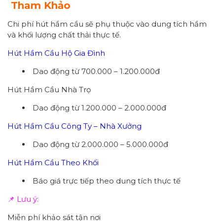
Tham Khảo
Chi phí hút hầm cầu sẽ phụ thuộc vào dung tích hầm
và khối lượng chất thải thực tế.
Hút Hầm Cầu Hộ Gia Đình
Dao động từ 700.000 – 1.200.000đ
Hút Hầm Cầu Nhà Trọ
Dao động từ 1.200.000 – 2.000.000đ
Hút Hầm Cầu Công Ty – Nhà Xưởng
Dao động từ 2.000.000 – 5.000.000đ
Hút Hầm Cầu Theo Khối
Báo giá trực tiếp theo dung tích thực tế
📌 Lưu ý:
Miễn phí khảo sát tận nơi